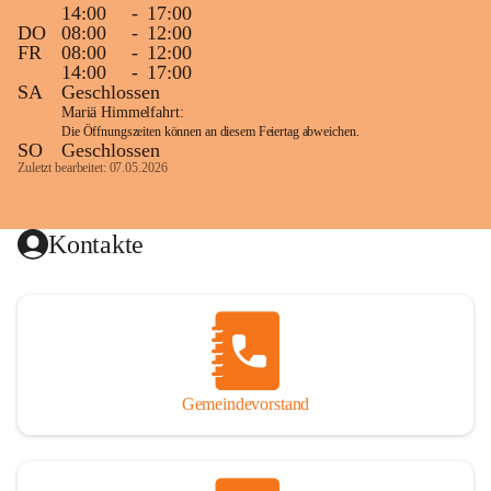
14:00
-
17:00
DO
08:00
-
12:00
FR
08:00
-
12:00
14:00
-
17:00
SA
Geschlossen
Mariä Himmelfahrt:
Die Öffnungszeiten können an diesem Feiertag abweichen.
SO
Geschlossen
Zuletzt bearbeitet: 07.05.2026
Kontakte
Gemeindevorstand