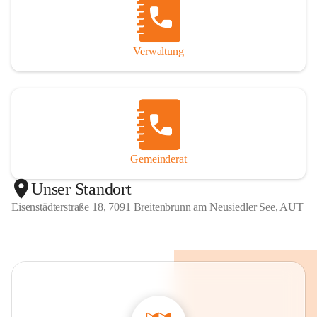
Verwaltung
Gemeinderat
Unser Standort
Eisenstädterstraße 18, 7091 Breitenbrunn am Neusiedler See, AUT