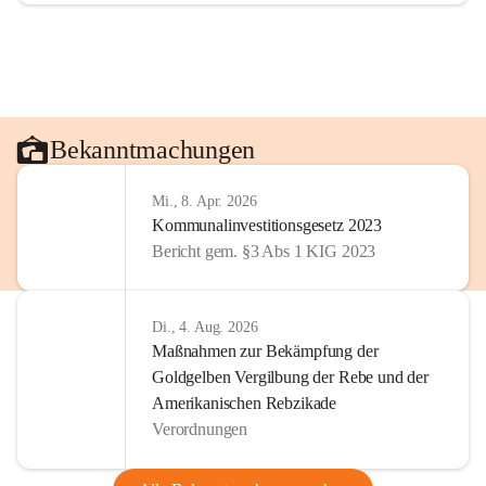
Bekanntmachungen
Mi., 8. Apr. 2026
Kommunalinvestitionsgesetz 2023
Bericht gem. §3 Abs 1 KIG 2023
Di., 4. Aug. 2026
Maßnahmen zur Bekämpfung der
Goldgelben Vergilbung der Rebe und der
Amerikanischen Rebzikade
Verordnungen