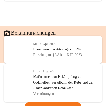
Bekanntmachungen
Mi., 8. Apr. 2026
Kommunalinvestitionsgesetz 2023
Bericht gem. §3 Abs 1 KIG 2023
Di., 4. Aug. 2026
Maßnahmen zur Bekämpfung der
Goldgelben Vergilbung der Rebe und der
Amerikanischen Rebzikade
Verordnungen