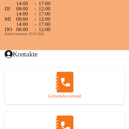
14:00
-
17:00
DI
08:00
-
12:00
14:00
-
17:00
MI
08:00
-
12:00
14:00
-
17:00
DO
08:00
-
12:00
Zuletzt bearbeitet: 07.05.2026
Kontakte
Gemeindevorstand