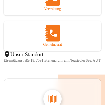
Verwaltung
Gemeinderat
Unser Standort
Eisenstädterstraße 18, 7091 Breitenbrunn am Neusiedler See, AUT