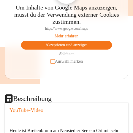
Um Inhalte von Google Maps anzuzeigen,
musst du der Verwendung externer Cookies
zustimmen.
https://www.google.com/maps
Mehr erfahren
Akzeptieren und anzeigen
Ablehnen
Auswahl merken
Beschreibung
YouTube-Video
Heute ist Breitenbrunn am Neusiedler See ein Ort mit sehr 