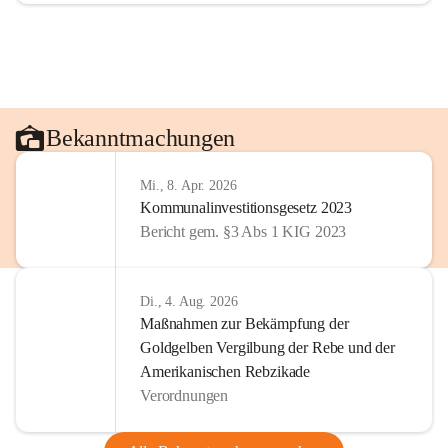
Bekanntmachungen
Mi., 8. Apr. 2026
Kommunalinvestitionsgesetz 2023
Bericht gem. §3 Abs 1 KIG 2023
Di., 4. Aug. 2026
Maßnahmen zur Bekämpfung der
Goldgelben Vergilbung der Rebe und der
Amerikanischen Rebzikade
Verordnungen