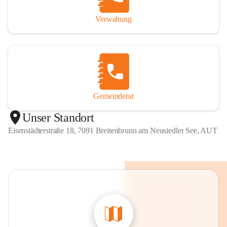
Verwaltung
Gemeinderat
Unser Standort
Eisenstädterstraße 18, 7091 Breitenbrunn am Neusiedler See, AUT