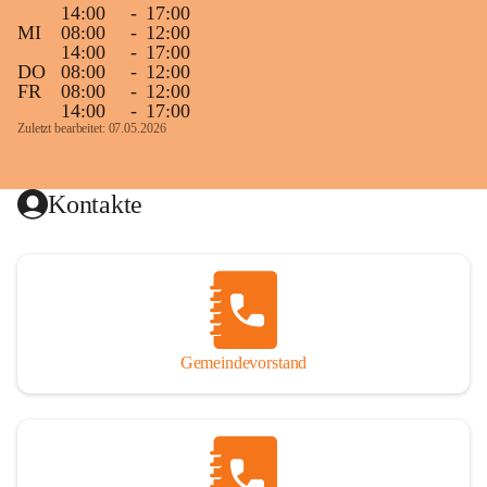
14:00
-
17:00
MI
08:00
-
12:00
14:00
-
17:00
DO
08:00
-
12:00
FR
08:00
-
12:00
14:00
-
17:00
Zuletzt bearbeitet: 07.05.2026
Kontakte
Gemeindevorstand