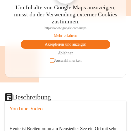
Um Inhalte von Google Maps anzuzeigen,
musst du der Verwendung externer Cookies
zustimmen.
https://www.google.com/maps
Mehr erfahren
Akzeptieren und anzeigen
Ablehnen
Auswahl merken
Beschreibung
YouTube-Video
Heute ist Breitenbrunn am Neusiedler See ein Ort mit sehr 