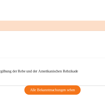
ilbung der Rebe und der Amerikanischen Rebzikade
Alle Bekanntmachungen sehen