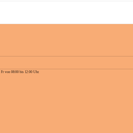
 Fr von 08:00 bis 12:00 Uhr.