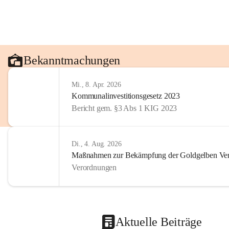
Bekanntmachungen
Mi., 8. Apr. 2026
Kommunalinvestitionsgesetz 2023
Bericht gem. §3 Abs 1 KIG 2023
Di., 4. Aug. 2026
Maßnahmen zur Bekämpfung der Goldgelben Verg
Verordnungen
Aktuelle Beiträge