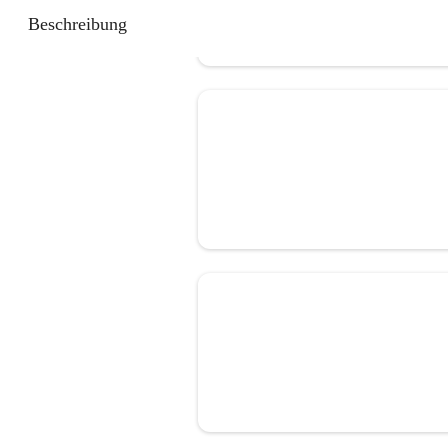
Beschreibung