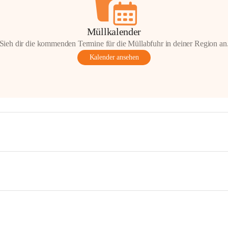
Müllkalender
Sieh dir die kommenden Termine für die Müllabfuhr in deiner Region an
Kalender ansehen