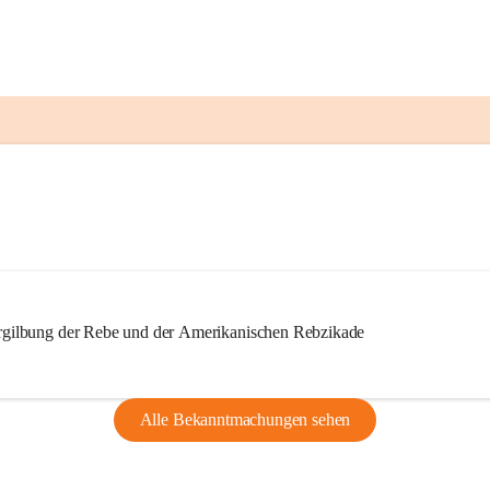
ilbung der Rebe und der Amerikanischen Rebzikade
Alle Bekanntmachungen sehen