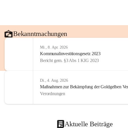
Bekanntmachungen
Mi., 8. Apr. 2026
Kommunalinvestitionsgesetz 2023
Bericht gem. §3 Abs 1 KIG 2023
Di., 4. Aug. 2026
Maßnahmen zur Bekämpfung der Goldgelben Verg
Verordnungen
Aktuelle Beiträge