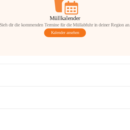
Müllkalender
Sieh dir die kommenden Termine für die Müllabfuhr in deiner Region an
Kalender ansehen