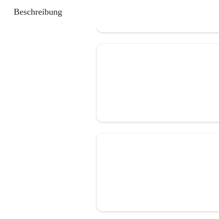
Beschreibung