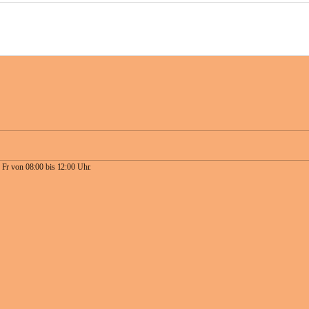
 Fr von 08:00 bis 12:00 Uhr.