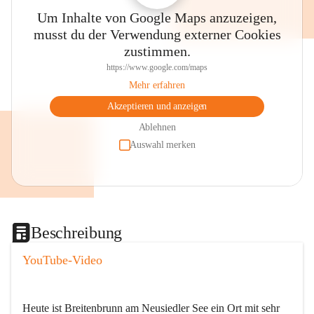
Um Inhalte von Google Maps anzuzeigen,
musst du der Verwendung externer Cookies
zustimmen.
https://www.google.com/maps
Mehr erfahren
Akzeptieren und anzeigen
Ablehnen
Auswahl merken
Beschreibung
YouTube-Video
Heute ist Breitenbrunn am Neusiedler See ein Ort mit sehr 