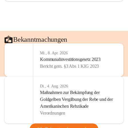
Bekanntmachungen
Mi., 8. Apr. 2026
Kommunalinvestitionsgesetz 2023
Bericht gem. §3 Abs 1 KIG 2023
Di., 4. Aug. 2026
Maßnahmen zur Bekämpfung der
Goldgelben Vergilbung der Rebe und der
Amerikanischen Rebzikade
Verordnungen