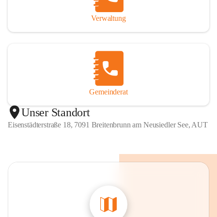
Verwaltung
Gemeinderat
Unser Standort
Eisenstädterstraße 18, 7091 Breitenbrunn am Neusiedler See, AUT