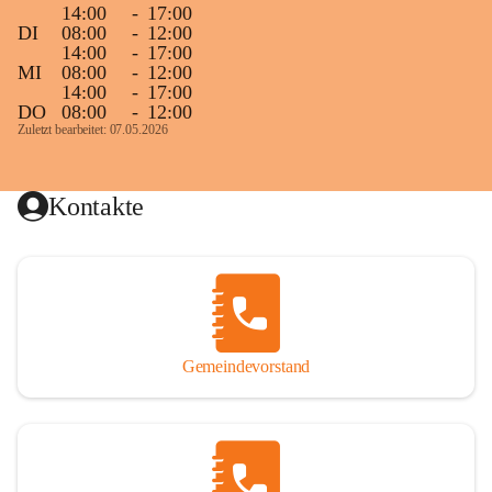
14:00
-
17:00
DI
08:00
-
12:00
14:00
-
17:00
MI
08:00
-
12:00
14:00
-
17:00
DO
08:00
-
12:00
Zuletzt bearbeitet: 07.05.2026
Kontakte
Gemeindevorstand