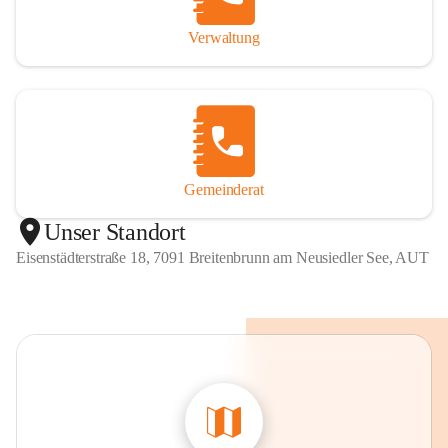
Verwaltung
Gemeinderat
Unser Standort
Eisenstädterstraße 18, 7091 Breitenbrunn am Neusiedler See, AUT