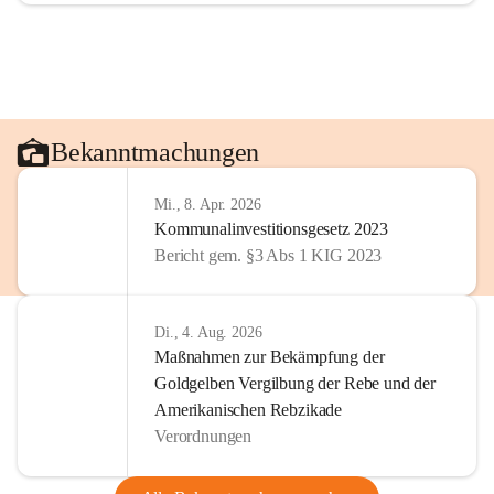
Bekanntmachungen
Mi., 8. Apr. 2026
Kommunalinvestitionsgesetz 2023
Bericht gem. §3 Abs 1 KIG 2023
Di., 4. Aug. 2026
Maßnahmen zur Bekämpfung der
Goldgelben Vergilbung der Rebe und der
Amerikanischen Rebzikade
Verordnungen