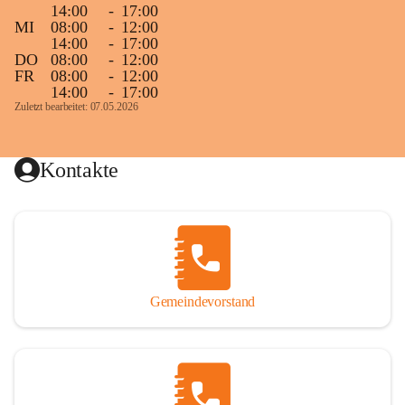
14:00
-
17:00
MI
08:00
-
12:00
14:00
-
17:00
DO
08:00
-
12:00
FR
08:00
-
12:00
14:00
-
17:00
Zuletzt bearbeitet: 07.05.2026
Kontakte
Gemeindevorstand