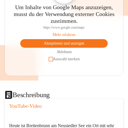
Um Inhalte von Google Maps anzuzeigen,
musst du der Verwendung externer Cookies
zustimmen.
https://www.google.com/maps
Mehr erfahren
Akzeptieren und anzeigen
Ablehnen
Auswahl merken
Beschreibung
YouTube-Video
Heute ist Breitenbrunn am Neusiedler See ein Ort mit sehr 