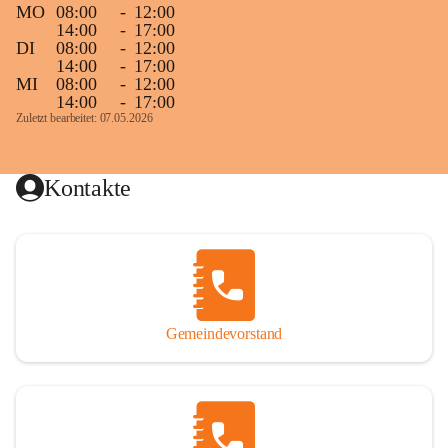
MO
08:00
-
12:00
14:00
-
17:00
DI
08:00
-
12:00
14:00
-
17:00
MI
08:00
-
12:00
14:00
-
17:00
Zuletzt bearbeitet: 07.05.2026
Kontakte
Gemeindevorstand