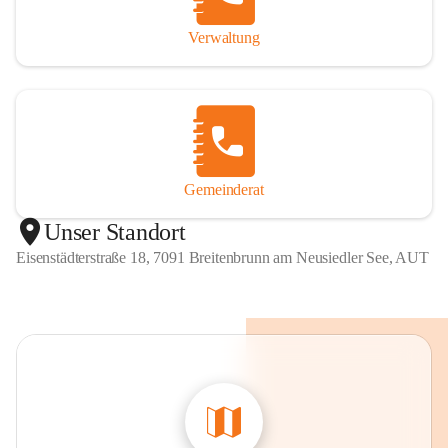
Verwaltung
Gemeinderat
Unser Standort
Eisenstädterstraße 18, 7091 Breitenbrunn am Neusiedler See, AUT