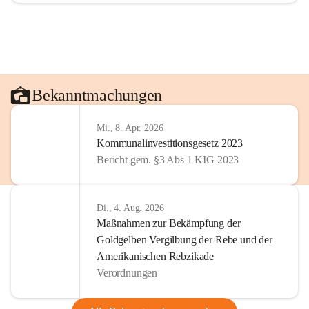
Bekanntmachungen
Mi., 8. Apr. 2026
Kommunalinvestitionsgesetz 2023
Bericht gem. §3 Abs 1 KIG 2023
Di., 4. Aug. 2026
Maßnahmen zur Bekämpfung der
Goldgelben Vergilbung der Rebe und der
Amerikanischen Rebzikade
Verordnungen