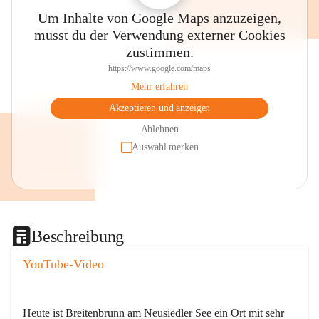
Um Inhalte von Google Maps anzuzeigen,
musst du der Verwendung externer Cookies
zustimmen.
https://www.google.com/maps
Mehr erfahren
Akzeptieren und anzeigen
Ablehnen
Auswahl merken
Beschreibung
YouTube-Video
Heute ist Breitenbrunn am Neusiedler See ein Ort mit sehr 