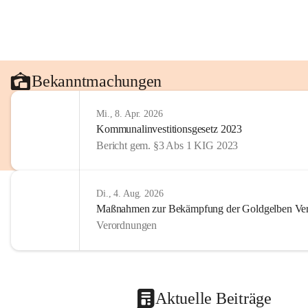
Bekanntmachungen
Mi., 8. Apr. 2026
Kommunalinvestitionsgesetz 2023
Bericht gem. §3 Abs 1 KIG 2023
Di., 4. Aug. 2026
Maßnahmen zur Bekämpfung der Goldgelben Verg
Verordnungen
Aktuelle Beiträge