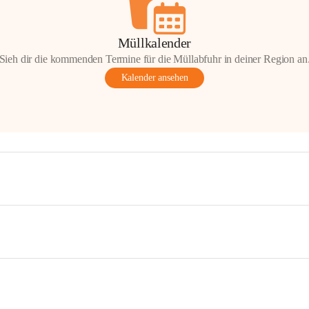
Müllkalender
Sieh dir die kommenden Termine für die Müllabfuhr in deiner Region an
Kalender ansehen