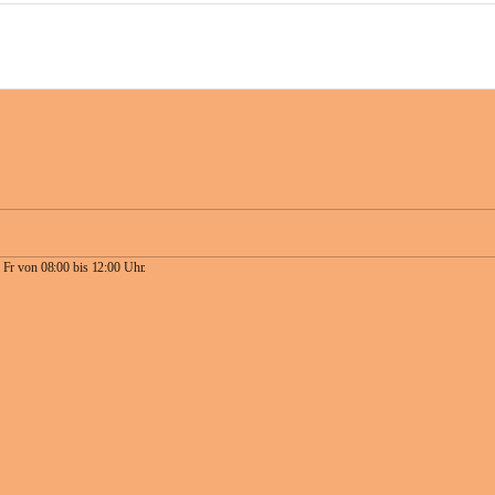
 Fr von 08:00 bis 12:00 Uhr.