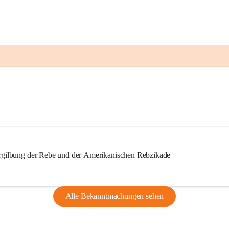
ilbung der Rebe und der Amerikanischen Rebzikade
Alle Bekanntmachungen sehen