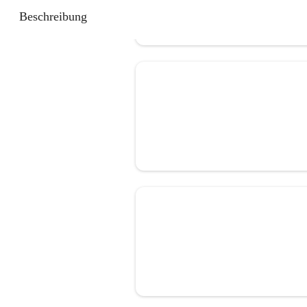
Beschreibung