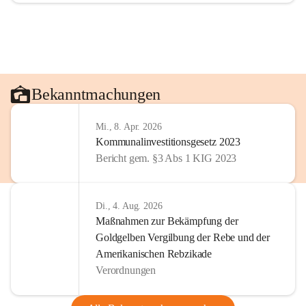
Bekanntmachungen
Mi., 8. Apr. 2026
Kommunalinvestitionsgesetz 2023
Bericht gem. §3 Abs 1 KIG 2023
Di., 4. Aug. 2026
Maßnahmen zur Bekämpfung der
Goldgelben Vergilbung der Rebe und der
Amerikanischen Rebzikade
Verordnungen