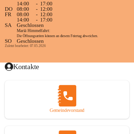
14:00
-
17:00
DO
08:00
-
12:00
FR
08:00
-
12:00
14:00
-
17:00
SA
Geschlossen
Mariä Himmelfahrt:
Die Öffnungszeiten können an diesem Feiertag abweichen.
SO
Geschlossen
Zuletzt bearbeitet: 07.05.2026
Kontakte
Gemeindevorstand