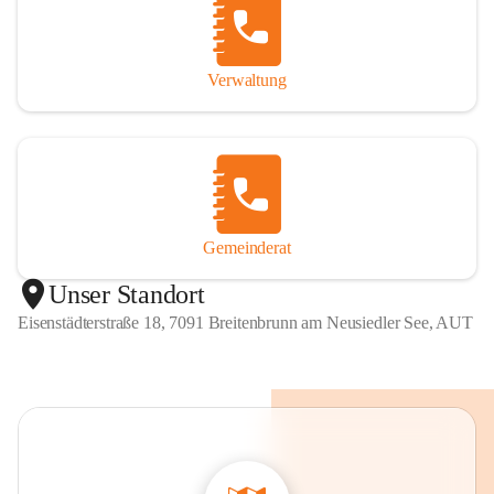
Verwaltung
Gemeinderat
Unser Standort
Eisenstädterstraße 18, 7091 Breitenbrunn am Neusiedler See, AUT