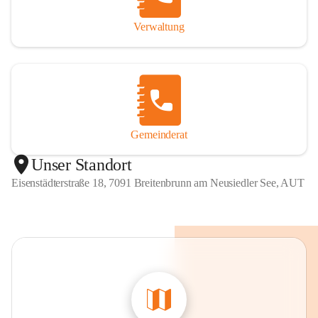
Verwaltung
Gemeinderat
Unser Standort
Eisenstädterstraße 18, 7091 Breitenbrunn am Neusiedler See, AUT