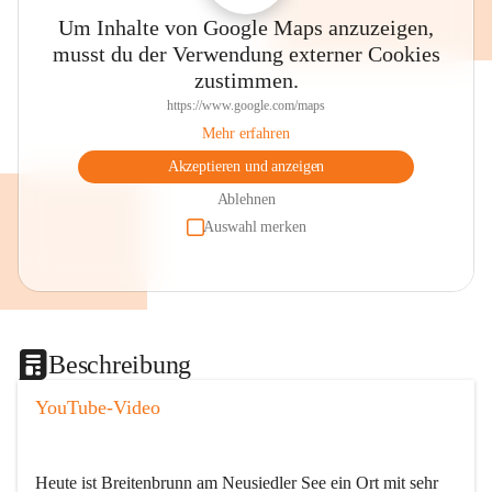
Um Inhalte von Google Maps anzuzeigen,
musst du der Verwendung externer Cookies
zustimmen.
https://www.google.com/maps
Mehr erfahren
Akzeptieren und anzeigen
Ablehnen
Auswahl merken
Beschreibung
YouTube-Video
Heute ist Breitenbrunn am Neusiedler See ein Ort mit sehr 