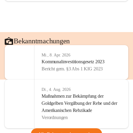
Bekanntmachungen
Mi., 8. Apr. 2026
Kommunalinvestitionsgesetz 2023
Bericht gem. §3 Abs 1 KIG 2023
Di., 4. Aug. 2026
Maßnahmen zur Bekämpfung der
Goldgelben Vergilbung der Rebe und der
Amerikanischen Rebzikade
Verordnungen