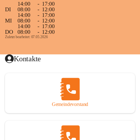
14:00
-
17:00
DI
08:00
-
12:00
14:00
-
17:00
MI
08:00
-
12:00
14:00
-
17:00
DO
08:00
-
12:00
Zuletzt bearbeitet: 07.05.2026
Kontakte
Gemeindevorstand