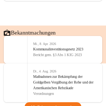
Bekanntmachungen
Mi., 8. Apr. 2026
Kommunalinvestitionsgesetz 2023
Bericht gem. §3 Abs 1 KIG 2023
Di., 4. Aug. 2026
Maßnahmen zur Bekämpfung der
Goldgelben Vergilbung der Rebe und der
Amerikanischen Rebzikade
Verordnungen