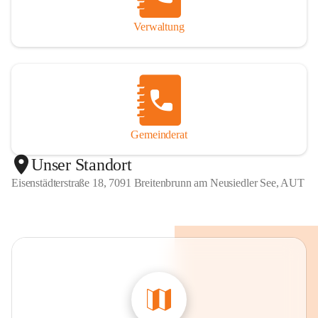
Verwaltung
Gemeinderat
Unser Standort
Eisenstädterstraße 18, 7091 Breitenbrunn am Neusiedler See, AUT