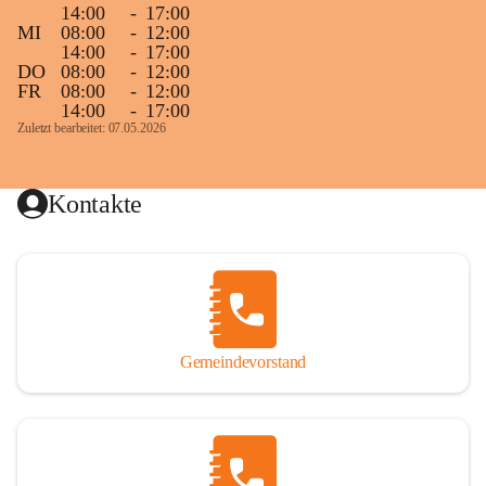
14:00
-
17:00
MI
08:00
-
12:00
14:00
-
17:00
DO
08:00
-
12:00
FR
08:00
-
12:00
14:00
-
17:00
Zuletzt bearbeitet: 07.05.2026
Kontakte
Gemeindevorstand