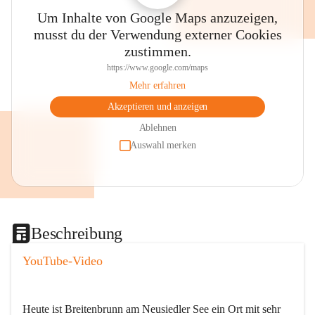
Um Inhalte von Google Maps anzuzeigen,
musst du der Verwendung externer Cookies
zustimmen.
https://www.google.com/maps
Mehr erfahren
Akzeptieren und anzeigen
Ablehnen
Auswahl merken
Beschreibung
YouTube-Video
Heute ist Breitenbrunn am Neusiedler See ein Ort mit sehr 