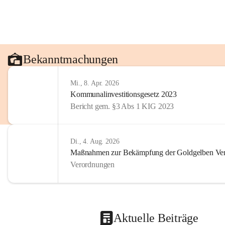
Bekanntmachungen
Mi., 8. Apr. 2026
Kommunalinvestitionsgesetz 2023
Bericht gem. §3 Abs 1 KIG 2023
Di., 4. Aug. 2026
Maßnahmen zur Bekämpfung der Goldgelben Verg
Verordnungen
Aktuelle Beiträge