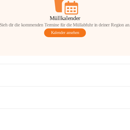
Müllkalender
Sieh dir die kommenden Termine für die Müllabfuhr in deiner Region an
Kalender ansehen