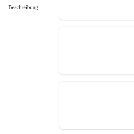
Beschreibung