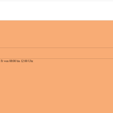
 Fr von 08:00 bis 12:00 Uhr.