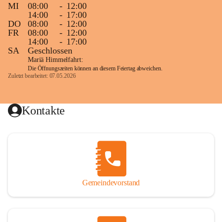
MI
08:00
-
12:00
14:00
-
17:00
DO
08:00
-
12:00
FR
08:00
-
12:00
14:00
-
17:00
SA
Geschlossen
Mariä Himmelfahrt:
Die Öffnungszeiten können an diesem Feiertag abweichen.
Zuletzt bearbeitet: 07.05.2026
Kontakte
Gemeindevorstand