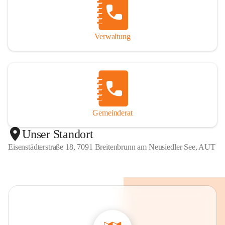
Verwaltung
Gemeinderat
Unser Standort
Eisenstädterstraße 18, 7091 Breitenbrunn am Neusiedler See, AUT