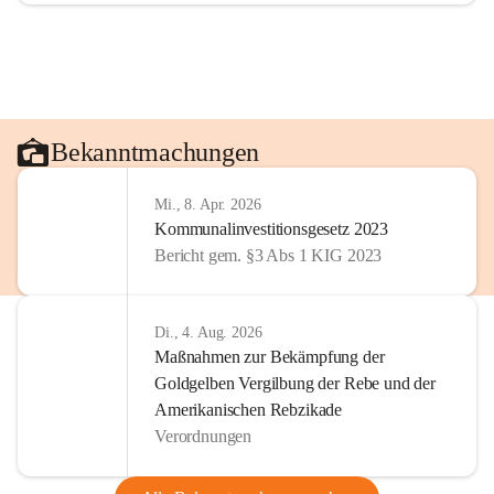
Bekanntmachungen
Mi., 8. Apr. 2026
Kommunalinvestitionsgesetz 2023
Bericht gem. §3 Abs 1 KIG 2023
Di., 4. Aug. 2026
Maßnahmen zur Bekämpfung der
Goldgelben Vergilbung der Rebe und der
Amerikanischen Rebzikade
Verordnungen