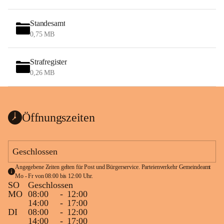
Standesamt
0,75 MB
Strafregister
0,26 MB
Öffnungszeiten
Geschlossen
Angegebene Zeiten gelten für Post und Bürgerservice. Parteienverkehr Gemeindeamt 
Mo - Fr von 08:00 bis 12:00 Uhr.
SO
Geschlossen
MO
08:00
-
12:00
14:00
-
17:00
DI
08:00
-
12:00
14:00
-
17:00