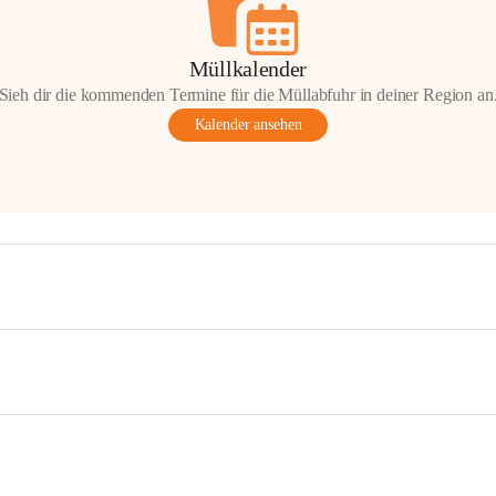
Müllkalender
Sieh dir die kommenden Termine für die Müllabfuhr in deiner Region an
Kalender ansehen