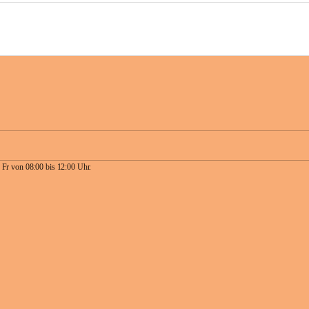
 Fr von 08:00 bis 12:00 Uhr.