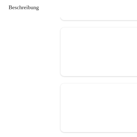
Beschreibung