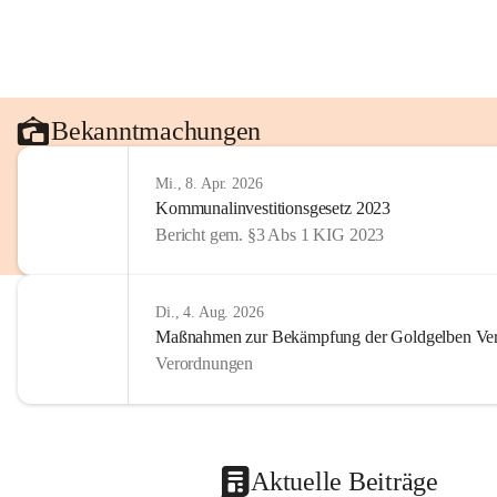
Bekanntmachungen
Mi., 8. Apr. 2026
Kommunalinvestitionsgesetz 2023
Bericht gem. §3 Abs 1 KIG 2023
Di., 4. Aug. 2026
Maßnahmen zur Bekämpfung der Goldgelben Verg
Verordnungen
Aktuelle Beiträge