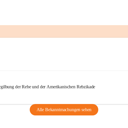
ilbung der Rebe und der Amerikanischen Rebzikade
Alle Bekanntmachungen sehen