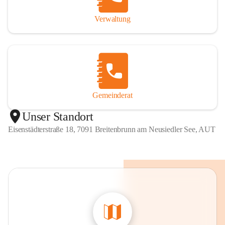
Verwaltung
Gemeinderat
Unser Standort
Eisenstädterstraße 18, 7091 Breitenbrunn am Neusiedler See, AUT