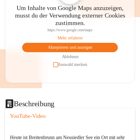
Um Inhalte von Google Maps anzuzeigen,
musst du der Verwendung externer Cookies
zustimmen.
https://www.google.com/maps
Mehr erfahren
Akzeptieren und anzeigen
Ablehnen
Auswahl merken
Beschreibung
YouTube-Video
Heute ist Breitenbrunn am Neusiedler See ein Ort mit sehr 