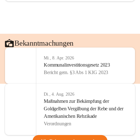
Bekanntmachungen
Mi., 8. Apr. 2026
Kommunalinvestitionsgesetz 2023
Bericht gem. §3 Abs 1 KIG 2023
Di., 4. Aug. 2026
Maßnahmen zur Bekämpfung der
Goldgelben Vergilbung der Rebe und der
Amerikanischen Rebzikade
Verordnungen