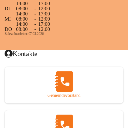
14:00
-
17:00
DI
08:00
-
12:00
14:00
-
17:00
MI
08:00
-
12:00
14:00
-
17:00
DO
08:00
-
12:00
Zuletzt bearbeitet: 07.05.2026
Kontakte
Gemeindevorstand