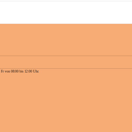
 Fr von 08:00 bis 12:00 Uhr.