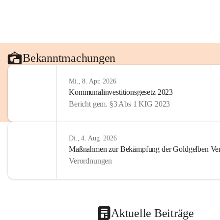
Bekanntmachungen
Mi., 8. Apr. 2026
Kommunalinvestitionsgesetz 2023
Bericht gem. §3 Abs 1 KIG 2023
Di., 4. Aug. 2026
Maßnahmen zur Bekämpfung der Goldgelben Verg
Verordnungen
Aktuelle Beiträge