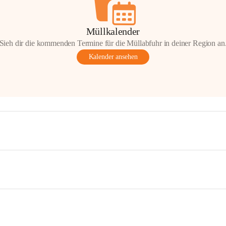
Müllkalender
Sieh dir die kommenden Termine für die Müllabfuhr in deiner Region an
Kalender ansehen