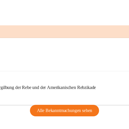
ilbung der Rebe und der Amerikanischen Rebzikade
Alle Bekanntmachungen sehen