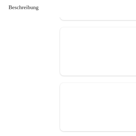
Beschreibung