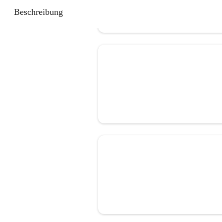
Beschreibung