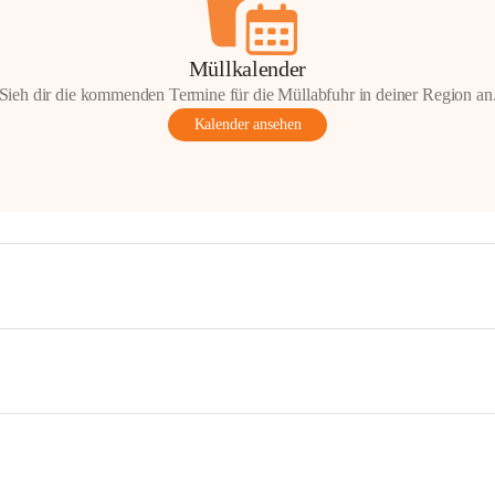
Müllkalender
Sieh dir die kommenden Termine für die Müllabfuhr in deiner Region an
Kalender ansehen