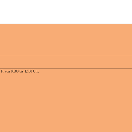
 Fr von 08:00 bis 12:00 Uhr.