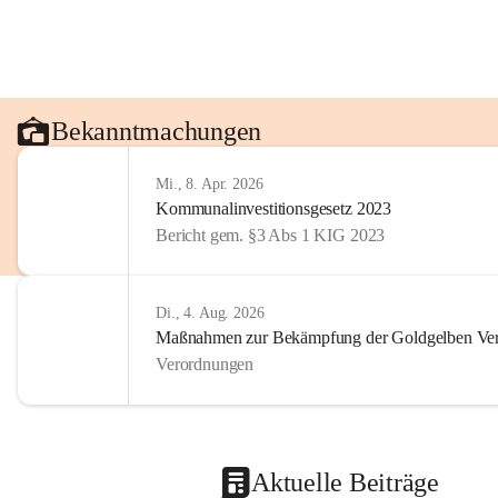
Bekanntmachungen
Mi., 8. Apr. 2026
Kommunalinvestitionsgesetz 2023
Bericht gem. §3 Abs 1 KIG 2023
Di., 4. Aug. 2026
Maßnahmen zur Bekämpfung der Goldgelben Verg
Verordnungen
Aktuelle Beiträge