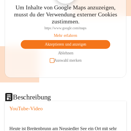
Um Inhalte von Google Maps anzuzeigen,
musst du der Verwendung externer Cookies
zustimmen.
https://www.google.com/maps
Mehr erfahren
Akzeptieren und anzeigen
Ablehnen
Auswahl merken
Beschreibung
YouTube-Video
Heute ist Breitenbrunn am Neusiedler See ein Ort mit sehr 