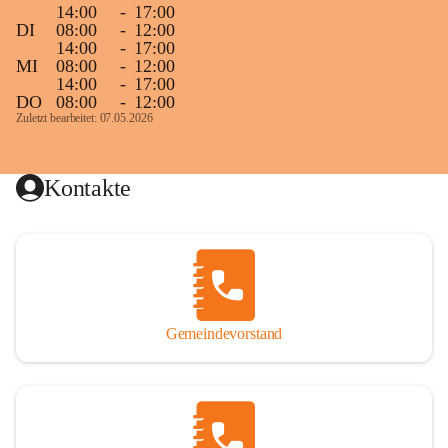
14:00
-
17:00
DI
08:00
-
12:00
14:00
-
17:00
MI
08:00
-
12:00
14:00
-
17:00
DO
08:00
-
12:00
Zuletzt bearbeitet: 07.05.2026
Kontakte
Gemeindevorstand