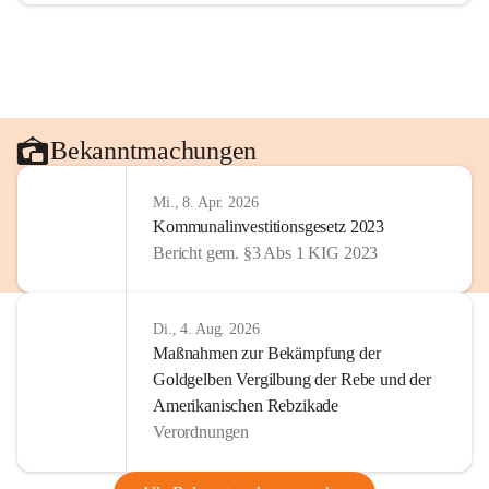
Bekanntmachungen
Mi., 8. Apr. 2026
Kommunalinvestitionsgesetz 2023
Bericht gem. §3 Abs 1 KIG 2023
Di., 4. Aug. 2026
Maßnahmen zur Bekämpfung der
Goldgelben Vergilbung der Rebe und der
Amerikanischen Rebzikade
Verordnungen