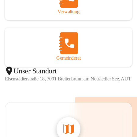
Verwaltung
Gemeinderat
Unser Standort
Eisenstädterstraße 18, 7091 Breitenbrunn am Neusiedler See, AUT