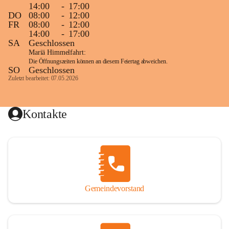
14:00
-
17:00
DO
08:00
-
12:00
FR
08:00
-
12:00
14:00
-
17:00
SA
Geschlossen
Mariä Himmelfahrt:
Die Öffnungszeiten können an diesem Feiertag abweichen.
SO
Geschlossen
Zuletzt bearbeitet: 07.05.2026
Kontakte
Gemeindevorstand