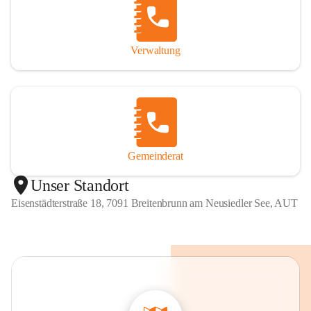
Verwaltung
Gemeinderat
Unser Standort
Eisenstädterstraße 18, 7091 Breitenbrunn am Neusiedler See, AUT