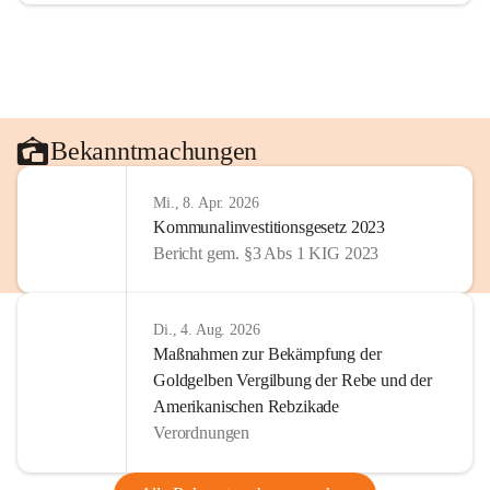
Bekanntmachungen
Mi., 8. Apr. 2026
Kommunalinvestitionsgesetz 2023
Bericht gem. §3 Abs 1 KIG 2023
Di., 4. Aug. 2026
Maßnahmen zur Bekämpfung der
Goldgelben Vergilbung der Rebe und der
Amerikanischen Rebzikade
Verordnungen