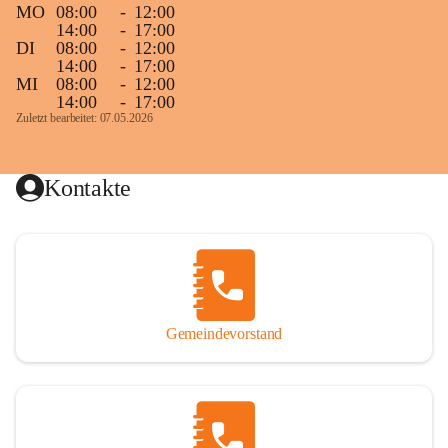
MO
08:00
-
12:00
14:00
-
17:00
DI
08:00
-
12:00
14:00
-
17:00
MI
08:00
-
12:00
14:00
-
17:00
Zuletzt bearbeitet: 07.05.2026
Kontakte
Gemeindevorstand