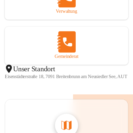
Verwaltung
Gemeinderat
Unser Standort
Eisenstädterstraße 18, 7091 Breitenbrunn am Neusiedler See, AUT