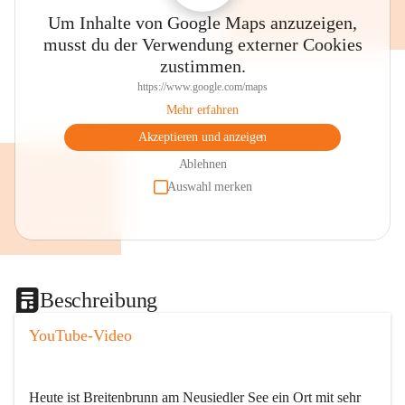
Um Inhalte von Google Maps anzuzeigen,
musst du der Verwendung externer Cookies
zustimmen.
https://www.google.com/maps
Mehr erfahren
Akzeptieren und anzeigen
Ablehnen
Auswahl merken
Beschreibung
YouTube-Video
Heute ist Breitenbrunn am Neusiedler See ein Ort mit sehr 