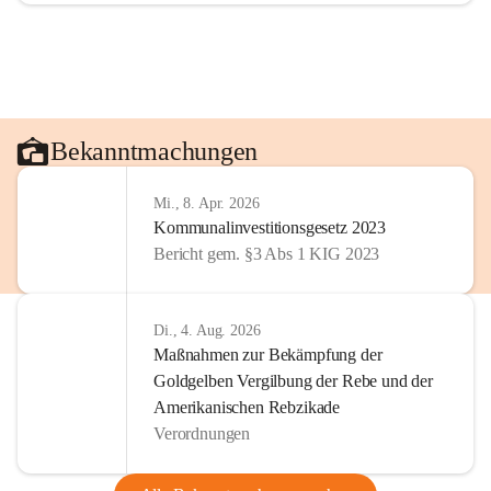
Bekanntmachungen
Mi., 8. Apr. 2026
Kommunalinvestitionsgesetz 2023
Bericht gem. §3 Abs 1 KIG 2023
Di., 4. Aug. 2026
Maßnahmen zur Bekämpfung der
Goldgelben Vergilbung der Rebe und der
Amerikanischen Rebzikade
Verordnungen