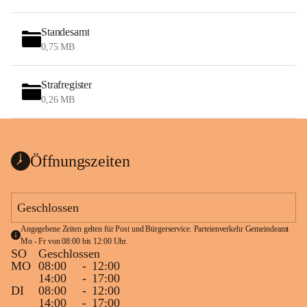
Standesamt
0,75 MB
Strafregister
0,26 MB
Öffnungszeiten
Geschlossen
Angegebene Zeiten gelten für Post und Bürgerservice. Parteienverkehr Gemeindeamt 
Mo - Fr von 08:00 bis 12:00 Uhr.
SO
Geschlossen
MO
08:00
-
12:00
14:00
-
17:00
DI
08:00
-
12:00
14:00
-
17:00