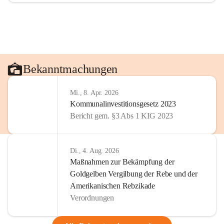
Bekanntmachungen
Mi., 8. Apr. 2026
Kommunalinvestitionsgesetz 2023
Bericht gem. §3 Abs 1 KIG 2023
Di., 4. Aug. 2026
Maßnahmen zur Bekämpfung der
Goldgelben Vergilbung der Rebe und der
Amerikanischen Rebzikade
Verordnungen