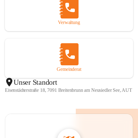
Verwaltung
Gemeinderat
Unser Standort
Eisenstädterstraße 18, 7091 Breitenbrunn am Neusiedler See, AUT