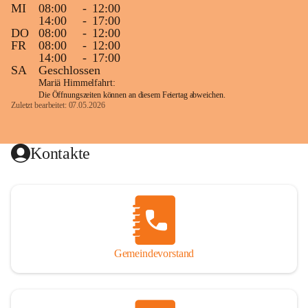
MI
08:00
-
12:00
14:00
-
17:00
DO
08:00
-
12:00
FR
08:00
-
12:00
14:00
-
17:00
SA
Geschlossen
Mariä Himmelfahrt:
Die Öffnungszeiten können an diesem Feiertag abweichen.
Zuletzt bearbeitet: 07.05.2026
Kontakte
Gemeindevorstand