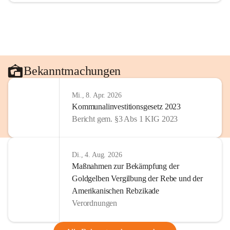
Bekanntmachungen
Mi., 8. Apr. 2026
Kommunalinvestitionsgesetz 2023
Bericht gem. §3 Abs 1 KIG 2023
Di., 4. Aug. 2026
Maßnahmen zur Bekämpfung der
Goldgelben Vergilbung der Rebe und der
Amerikanischen Rebzikade
Verordnungen