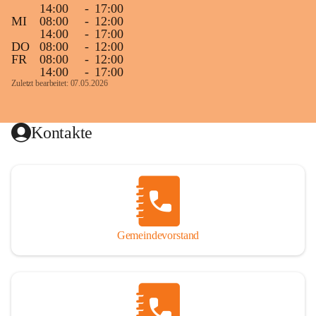
14:00
-
17:00
MI
08:00
-
12:00
14:00
-
17:00
DO
08:00
-
12:00
FR
08:00
-
12:00
14:00
-
17:00
Zuletzt bearbeitet: 07.05.2026
Kontakte
Gemeindevorstand