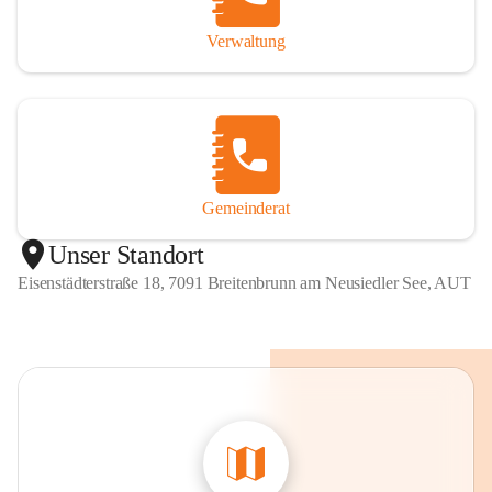
Verwaltung
Gemeinderat
Unser Standort
Eisenstädterstraße 18, 7091 Breitenbrunn am Neusiedler See, AUT