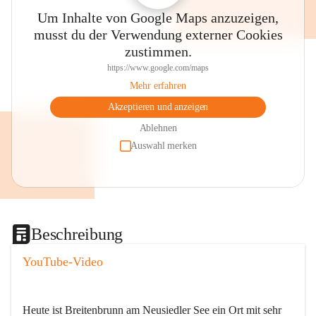
Um Inhalte von Google Maps anzuzeigen,
musst du der Verwendung externer Cookies
zustimmen.
https://www.google.com/maps
Mehr erfahren
Akzeptieren und anzeigen
Ablehnen
Auswahl merken
Beschreibung
YouTube-Video
Heute ist Breitenbrunn am Neusiedler See ein Ort mit sehr 