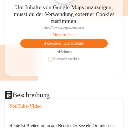
Um Inhalte von Google Maps anzuzeigen,
musst du der Verwendung externer Cookies
zustimmen.
https://www.google.com/maps
Mehr erfahren
Akzeptieren und anzeigen
Ablehnen
Auswahl merken
Beschreibung
YouTube-Video
Heute ist Breitenbrunn am Neusiedler See ein Ort mit sehr 