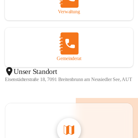
Verwaltung
Gemeinderat
Unser Standort
Eisenstädterstraße 18, 7091 Breitenbrunn am Neusiedler See, AUT