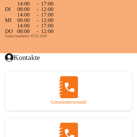
14:00
-
17:00
DI
08:00
-
12:00
14:00
-
17:00
MI
08:00
-
12:00
14:00
-
17:00
DO
08:00
-
12:00
Zuletzt bearbeitet: 07.05.2026
Kontakte
Gemeindevorstand