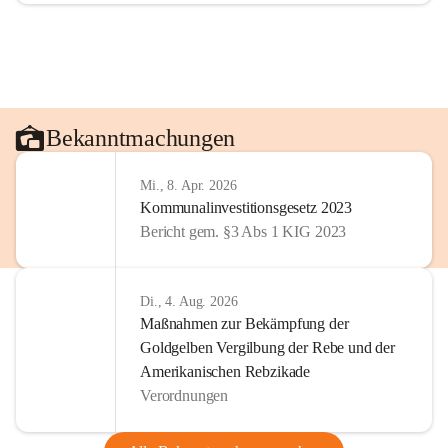
Bekanntmachungen
Mi., 8. Apr. 2026
Kommunalinvestitionsgesetz 2023
Bericht gem. §3 Abs 1 KIG 2023
Di., 4. Aug. 2026
Maßnahmen zur Bekämpfung der
Goldgelben Vergilbung der Rebe und der
Amerikanischen Rebzikade
Verordnungen