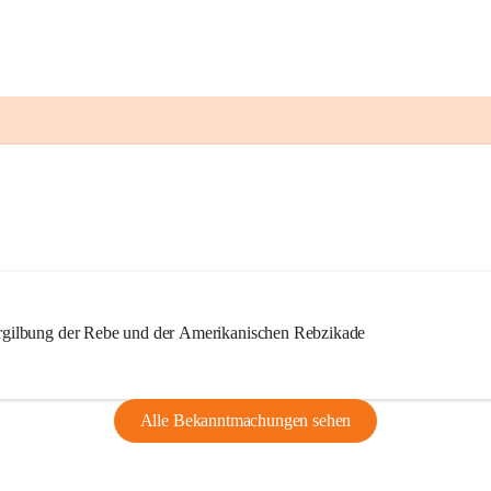
ilbung der Rebe und der Amerikanischen Rebzikade
Alle Bekanntmachungen sehen