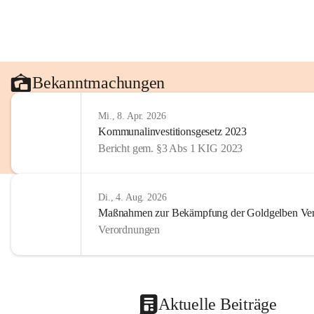
Bekanntmachungen
Mi., 8. Apr. 2026
Kommunalinvestitionsgesetz 2023
Bericht gem. §3 Abs 1 KIG 2023
Di., 4. Aug. 2026
Maßnahmen zur Bekämpfung der Goldgelben Verg
Verordnungen
Aktuelle Beiträge