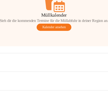
Müllkalender
Sieh dir die kommenden Termine für die Müllabfuhr in deiner Region an
Kalender ansehen