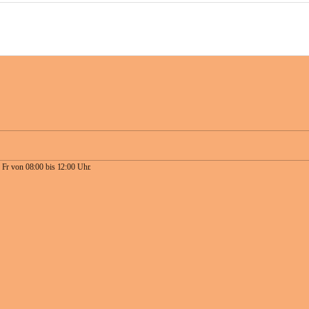
 Fr von 08:00 bis 12:00 Uhr.