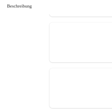
Beschreibung