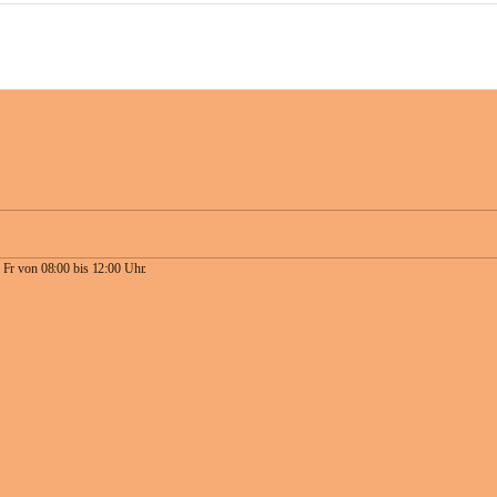
 Fr von 08:00 bis 12:00 Uhr.