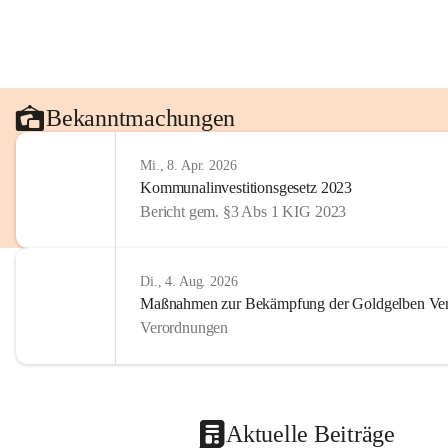
Bekanntmachungen
Mi., 8. Apr. 2026
Kommunalinvestitionsgesetz 2023
Bericht gem. §3 Abs 1 KIG 2023
Di., 4. Aug. 2026
Maßnahmen zur Bekämpfung der Goldgelben Verg
Verordnungen
Aktuelle Beiträge