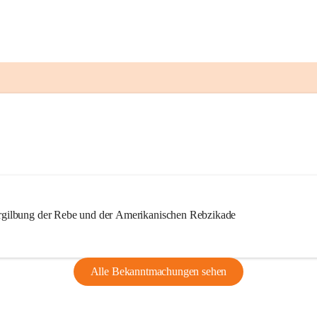
ilbung der Rebe und der Amerikanischen Rebzikade
Alle Bekanntmachungen sehen