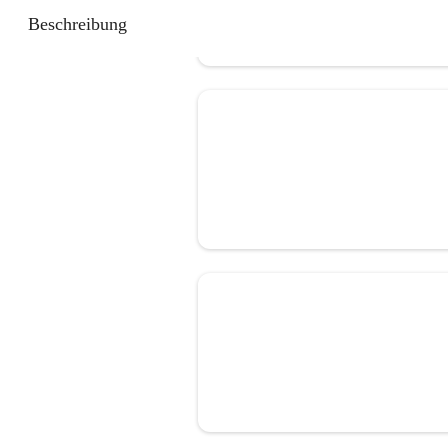
Beschreibung