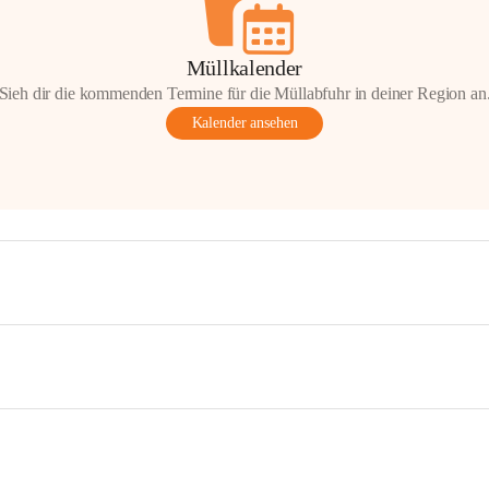
Müllkalender
Sieh dir die kommenden Termine für die Müllabfuhr in deiner Region an
Kalender ansehen