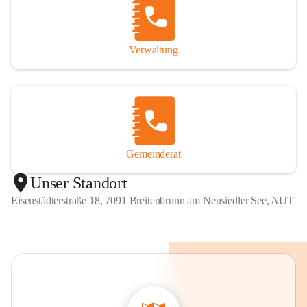
Verwaltung
Gemeinderat
Unser Standort
Eisenstädterstraße 18, 7091 Breitenbrunn am Neusiedler See, AUT