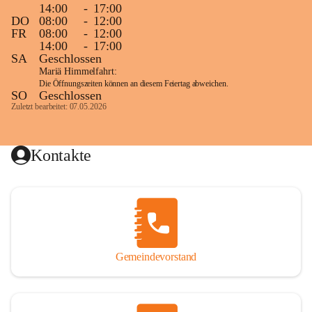
14:00
-
17:00
DO
08:00
-
12:00
FR
08:00
-
12:00
14:00
-
17:00
SA
Geschlossen
Mariä Himmelfahrt:
Die Öffnungszeiten können an diesem Feiertag abweichen.
SO
Geschlossen
Zuletzt bearbeitet: 07.05.2026
Kontakte
Gemeindevorstand