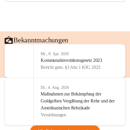
Bekanntmachungen
Mi., 8. Apr. 2026
Kommunalinvestitionsgesetz 2023
Bericht gem. §3 Abs 1 KIG 2023
Di., 4. Aug. 2026
Maßnahmen zur Bekämpfung der
Goldgelben Vergilbung der Rebe und der
Amerikanischen Rebzikade
Verordnungen