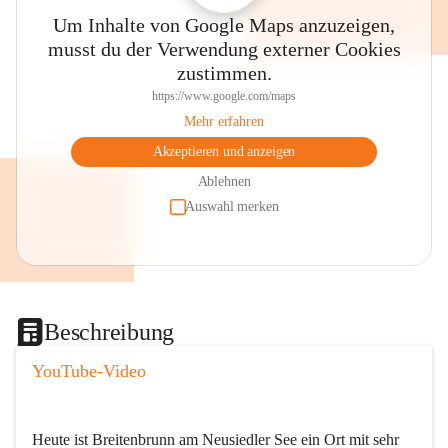
Um Inhalte von Google Maps anzuzeigen,
musst du der Verwendung externer Cookies
zustimmen.
https://www.google.com/maps
Mehr erfahren
Akzeptieren und anzeigen
Ablehnen
Auswahl merken
Beschreibung
YouTube-Video
Heute ist Breitenbrunn am Neusiedler See ein Ort mit sehr 