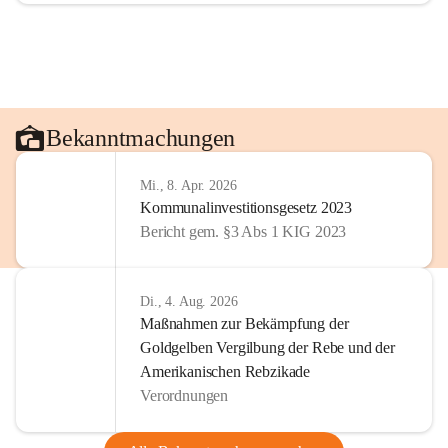
Bekanntmachungen
Mi., 8. Apr. 2026
Kommunalinvestitionsgesetz 2023
Bericht gem. §3 Abs 1 KIG 2023
Di., 4. Aug. 2026
Maßnahmen zur Bekämpfung der
Goldgelben Vergilbung der Rebe und der
Amerikanischen Rebzikade
Verordnungen