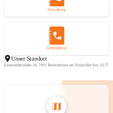
Verwaltung
Gemeinderat
Unser Standort
Eisenstädterstraße 18, 7091 Breitenbrunn am Neusiedler See, AUT