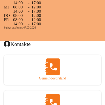
14:00
-
17:00
MI
08:00
-
12:00
14:00
-
17:00
DO
08:00
-
12:00
FR
08:00
-
12:00
14:00
-
17:00
Zuletzt bearbeitet: 07.05.2026
Kontakte
Gemeindevorstand