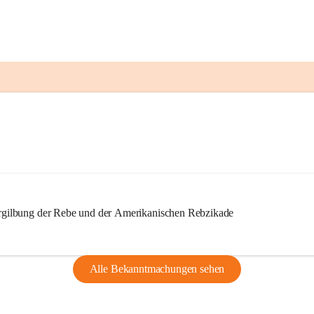
ilbung der Rebe und der Amerikanischen Rebzikade
Alle Bekanntmachungen sehen