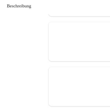
Beschreibung