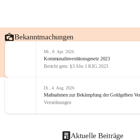
Bekanntmachungen
Mi., 8. Apr. 2026
Kommunalinvestitionsgesetz 2023
Bericht gem. §3 Abs 1 KIG 2023
Di., 4. Aug. 2026
Maßnahmen zur Bekämpfung der Goldgelben Verg
Verordnungen
Aktuelle Beiträge