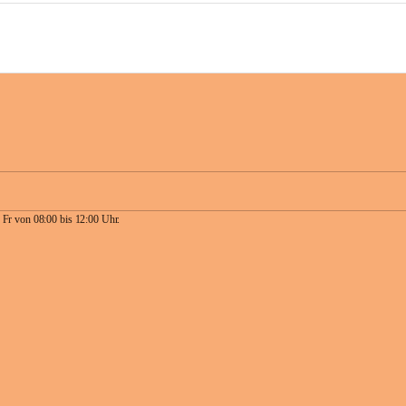
 Fr von 08:00 bis 12:00 Uhr.