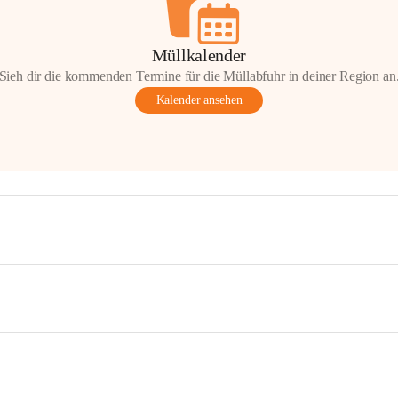
Müllkalender
Sieh dir die kommenden Termine für die Müllabfuhr in deiner Region an
Kalender ansehen