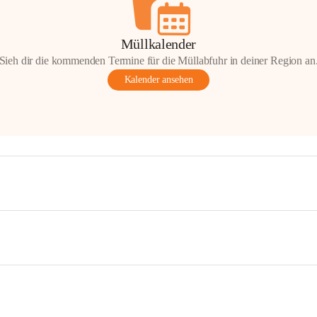
Müllkalender
Sieh dir die kommenden Termine für die Müllabfuhr in deiner Region an
Kalender ansehen