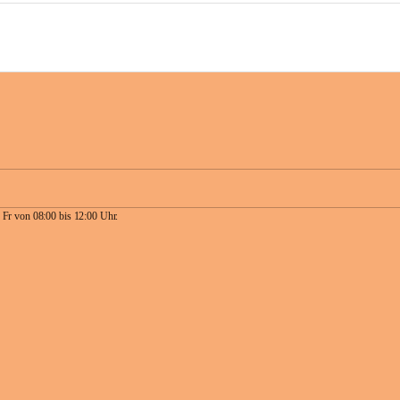
 Fr von 08:00 bis 12:00 Uhr.