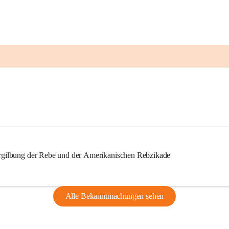
ilbung der Rebe und der Amerikanischen Rebzikade
Alle Bekanntmachungen sehen