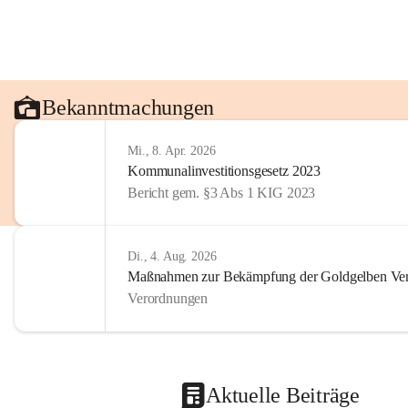
Bekanntmachungen
Mi., 8. Apr. 2026
Kommunalinvestitionsgesetz 2023
Bericht gem. §3 Abs 1 KIG 2023
Di., 4. Aug. 2026
Maßnahmen zur Bekämpfung der Goldgelben Verg
Verordnungen
Aktuelle Beiträge