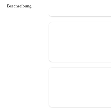
Beschreibung