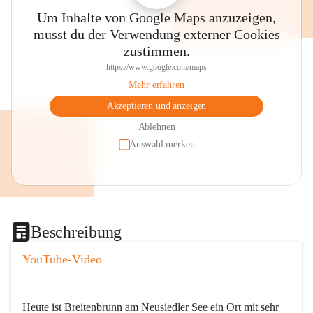
Um Inhalte von Google Maps anzuzeigen,
musst du der Verwendung externer Cookies
zustimmen.
https://www.google.com/maps
Mehr erfahren
Akzeptieren und anzeigen
Ablehnen
Auswahl merken
Beschreibung
YouTube-Video
Heute ist Breitenbrunn am Neusiedler See ein Ort mit sehr 