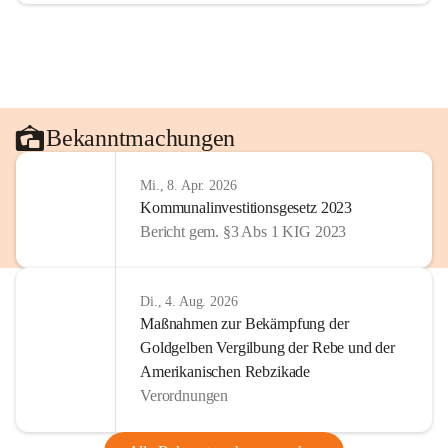
Bekanntmachungen
Mi., 8. Apr. 2026
Kommunalinvestitionsgesetz 2023
Bericht gem. §3 Abs 1 KIG 2023
Di., 4. Aug. 2026
Maßnahmen zur Bekämpfung der
Goldgelben Vergilbung der Rebe und der
Amerikanischen Rebzikade
Verordnungen