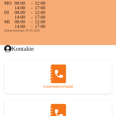
MO
08:00
-
12:00
14:00
-
17:00
DI
08:00
-
12:00
14:00
-
17:00
MI
08:00
-
12:00
14:00
-
17:00
Zuletzt bearbeitet: 07.05.2026
Kontakte
Gemeindevorstand