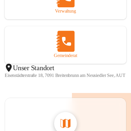
Verwaltung
Gemeinderat
Unser Standort
Eisenstädterstraße 18, 7091 Breitenbrunn am Neusiedler See, AUT