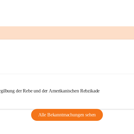
ilbung der Rebe und der Amerikanischen Rebzikade
Alle Bekanntmachungen sehen