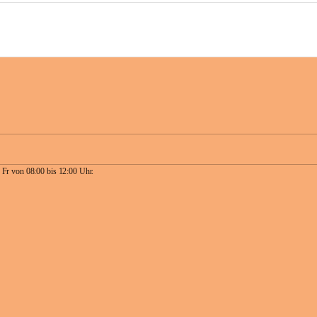
 Fr von 08:00 bis 12:00 Uhr.