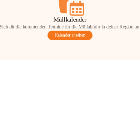
Müllkalender
Sieh dir die kommenden Termine für die Müllabfuhr in deiner Region an
Kalender ansehen