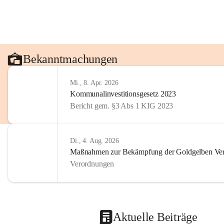
Bekanntmachungen
Mi., 8. Apr. 2026
Kommunalinvestitionsgesetz 2023
Bericht gem. §3 Abs 1 KIG 2023
Di., 4. Aug. 2026
Maßnahmen zur Bekämpfung der Goldgelben Verg
Verordnungen
Aktuelle Beiträge