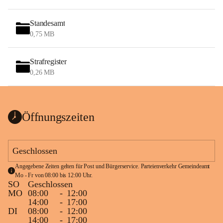
Standesamt
0,75 MB
Strafregister
0,26 MB
Öffnungszeiten
Geschlossen
Angegebene Zeiten gelten für Post und Bürgerservice. Parteienverkehr Gemeindeamt 
Mo - Fr von 08:00 bis 12:00 Uhr.
SO
Geschlossen
MO
08:00
-
12:00
14:00
-
17:00
DI
08:00
-
12:00
14:00
-
17:00