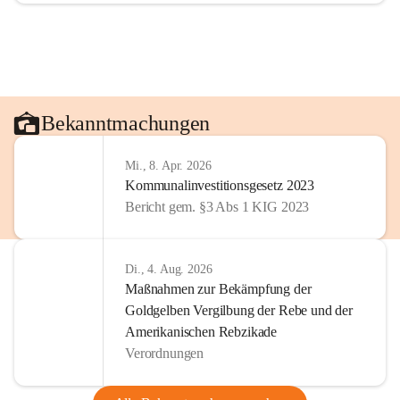
Bekanntmachungen
Mi., 8. Apr. 2026
Kommunalinvestitionsgesetz 2023
Bericht gem. §3 Abs 1 KIG 2023
Di., 4. Aug. 2026
Maßnahmen zur Bekämpfung der
Goldgelben Vergilbung der Rebe und der
Amerikanischen Rebzikade
Verordnungen