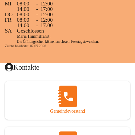
MI
08:00
-
12:00
14:00
-
17:00
DO
08:00
-
12:00
FR
08:00
-
12:00
14:00
-
17:00
SA
Geschlossen
Mariä Himmelfahrt:
Die Öffnungszeiten können an diesem Feiertag abweichen.
Zuletzt bearbeitet: 07.05.2026
Kontakte
Gemeindevorstand