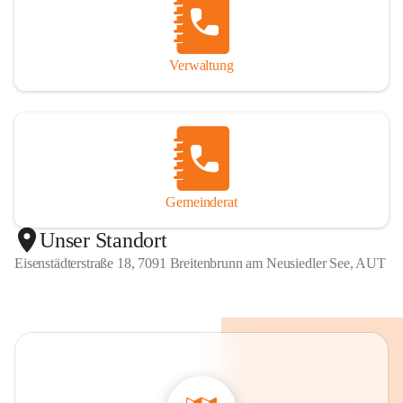
Verwaltung
Gemeinderat
Unser Standort
Eisenstädterstraße 18, 7091 Breitenbrunn am Neusiedler See, AUT