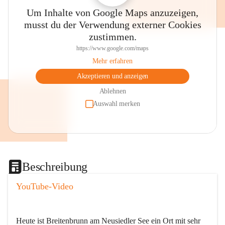
Um Inhalte von Google Maps anzuzeigen,
musst du der Verwendung externer Cookies
zustimmen.
https://www.google.com/maps
Mehr erfahren
Akzeptieren und anzeigen
Ablehnen
Auswahl merken
Beschreibung
YouTube-Video
Heute ist Breitenbrunn am Neusiedler See ein Ort mit sehr 