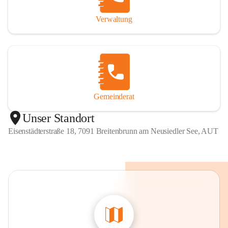
Verwaltung
Gemeinderat
Unser Standort
Eisenstädterstraße 18, 7091 Breitenbrunn am Neusiedler See, AUT