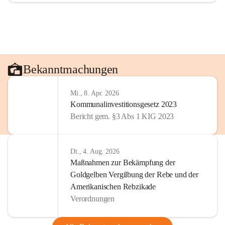
Bekanntmachungen
Mi., 8. Apr. 2026
Kommunalinvestitionsgesetz 2023
Bericht gem. §3 Abs 1 KIG 2023
Di., 4. Aug. 2026
Maßnahmen zur Bekämpfung der
Goldgelben Vergilbung der Rebe und der
Amerikanischen Rebzikade
Verordnungen