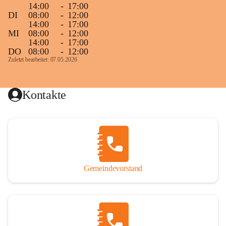
14:00
-
17:00
DI
08:00
-
12:00
14:00
-
17:00
MI
08:00
-
12:00
14:00
-
17:00
DO
08:00
-
12:00
Zuletzt bearbeitet: 07.05.2026
Kontakte
Gemeindevorstand