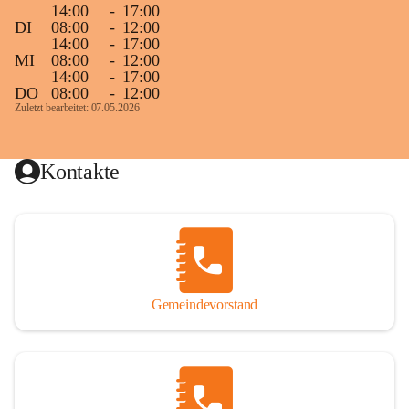
14:00
-
17:00
DI
08:00
-
12:00
14:00
-
17:00
MI
08:00
-
12:00
14:00
-
17:00
DO
08:00
-
12:00
Zuletzt bearbeitet: 07.05.2026
Kontakte
Gemeindevorstand