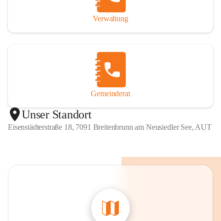
Verwaltung
Gemeinderat
Unser Standort
Eisenstädterstraße 18, 7091 Breitenbrunn am Neusiedler See, AUT