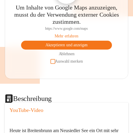
Um Inhalte von Google Maps anzuzeigen,
musst du der Verwendung externer Cookies
zustimmen.
https://www.google.com/maps
Mehr erfahren
Akzeptieren und anzeigen
Ablehnen
Auswahl merken
Beschreibung
YouTube-Video
Heute ist Breitenbrunn am Neusiedler See ein Ort mit sehr 