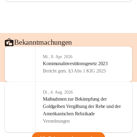
Bekanntmachungen
Mi., 8. Apr. 2026
Kommunalinvestitionsgesetz 2023
Bericht gem. §3 Abs 1 KIG 2023
Di., 4. Aug. 2026
Maßnahmen zur Bekämpfung der
Goldgelben Vergilbung der Rebe und der
Amerikanischen Rebzikade
Verordnungen