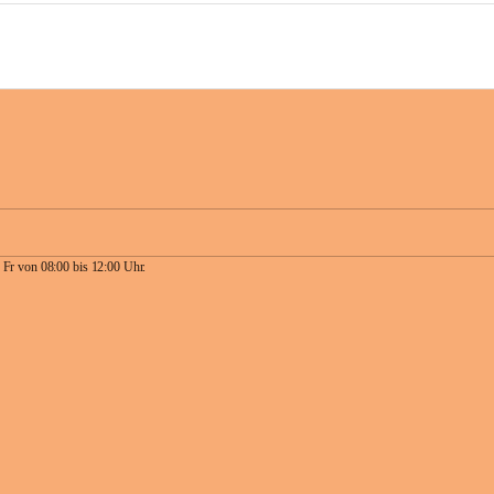
 Fr von 08:00 bis 12:00 Uhr.