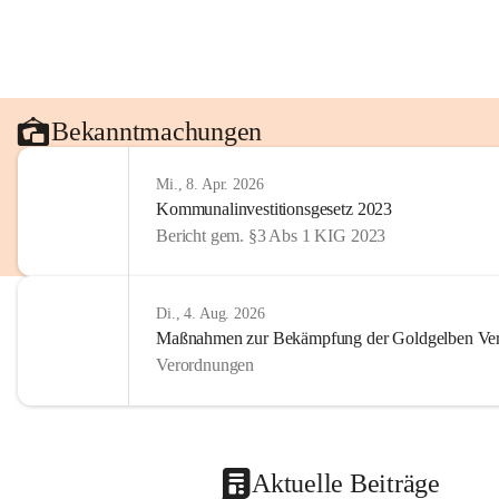
Bekanntmachungen
Mi., 8. Apr. 2026
Kommunalinvestitionsgesetz 2023
Bericht gem. §3 Abs 1 KIG 2023
Di., 4. Aug. 2026
Maßnahmen zur Bekämpfung der Goldgelben Verg
Verordnungen
Aktuelle Beiträge