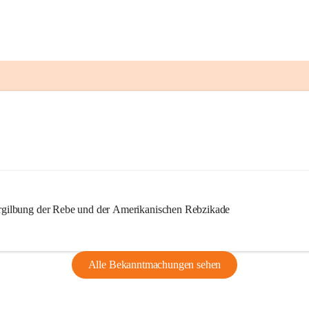
ilbung der Rebe und der Amerikanischen Rebzikade
Alle Bekanntmachungen sehen