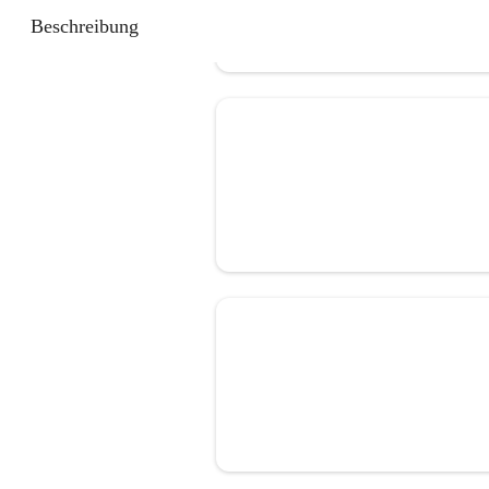
Beschreibung