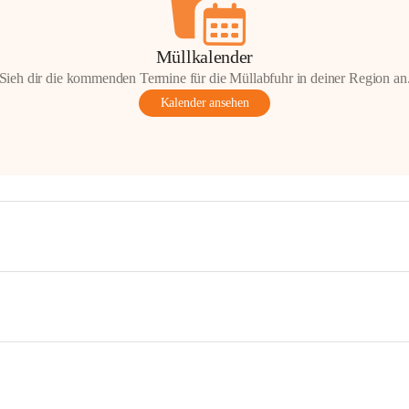
Müllkalender
Sieh dir die kommenden Termine für die Müllabfuhr in deiner Region an
Kalender ansehen