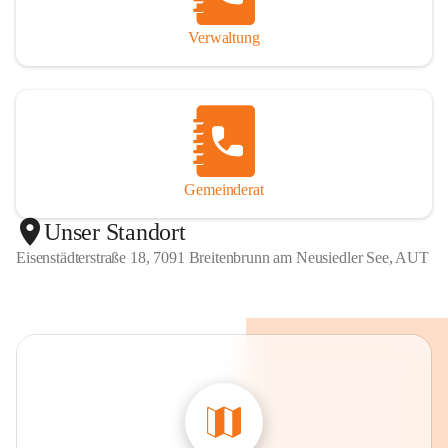
Verwaltung
Gemeinderat
Unser Standort
Eisenstädterstraße 18, 7091 Breitenbrunn am Neusiedler See, AUT