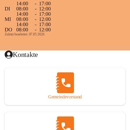
14:00
-
17:00
DI
08:00
-
12:00
14:00
-
17:00
MI
08:00
-
12:00
14:00
-
17:00
DO
08:00
-
12:00
Zuletzt bearbeitet: 07.05.2026
Kontakte
Gemeindevorstand