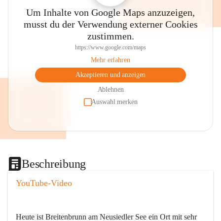
Um Inhalte von Google Maps anzuzeigen,
musst du der Verwendung externer Cookies
zustimmen.
https://www.google.com/maps
Mehr erfahren
Akzeptieren und anzeigen
Ablehnen
Auswahl merken
Beschreibung
YouTube-Video
Heute ist Breitenbrunn am Neusiedler See ein Ort mit sehr 