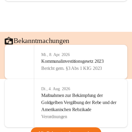
Bekanntmachungen
Mi., 8. Apr. 2026
Kommunalinvestitionsgesetz 2023
Bericht gem. §3 Abs 1 KIG 2023
Di., 4. Aug. 2026
Maßnahmen zur Bekämpfung der
Goldgelben Vergilbung der Rebe und der
Amerikanischen Rebzikade
Verordnungen