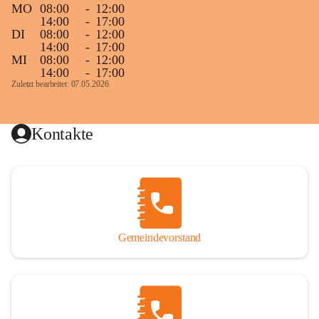
MO
08:00
-
12:00
14:00
-
17:00
DI
08:00
-
12:00
14:00
-
17:00
MI
08:00
-
12:00
14:00
-
17:00
Zuletzt bearbeitet: 07.05.2026
Kontakte
Gemeindevorstand