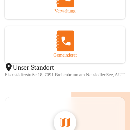
Verwaltung
Gemeinderat
Unser Standort
Eisenstädterstraße 18, 7091 Breitenbrunn am Neusiedler See, AUT