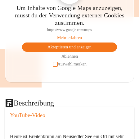
Um Inhalte von Google Maps anzuzeigen,
musst du der Verwendung externer Cookies
zustimmen.
https://www.google.com/maps
Mehr erfahren
Akzeptieren und anzeigen
Ablehnen
Auswahl merken
Beschreibung
YouTube-Video
Heute ist Breitenbrunn am Neusiedler See ein Ort mit sehr 