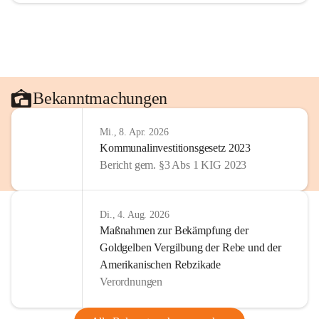
Bekanntmachungen
Mi., 8. Apr. 2026
Kommunalinvestitionsgesetz 2023
Bericht gem. §3 Abs 1 KIG 2023
Di., 4. Aug. 2026
Maßnahmen zur Bekämpfung der
Goldgelben Vergilbung der Rebe und der
Amerikanischen Rebzikade
Verordnungen