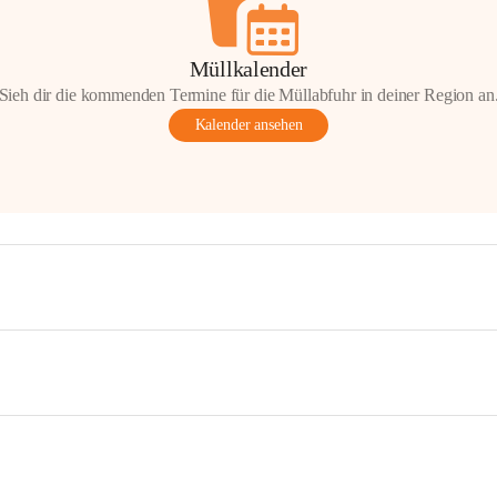
Müllkalender
Sieh dir die kommenden Termine für die Müllabfuhr in deiner Region an
Kalender ansehen