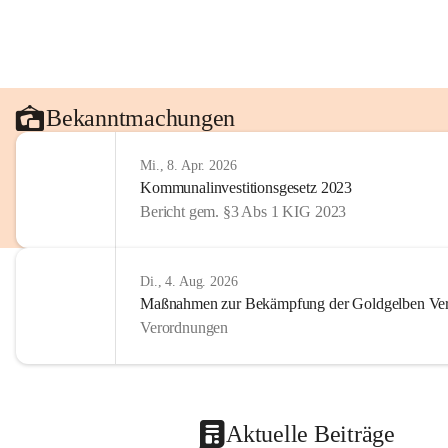
Bekanntmachungen
Mi., 8. Apr. 2026
Kommunalinvestitionsgesetz 2023
Bericht gem. §3 Abs 1 KIG 2023
Di., 4. Aug. 2026
Maßnahmen zur Bekämpfung der Goldgelben Verg
Verordnungen
Aktuelle Beiträge