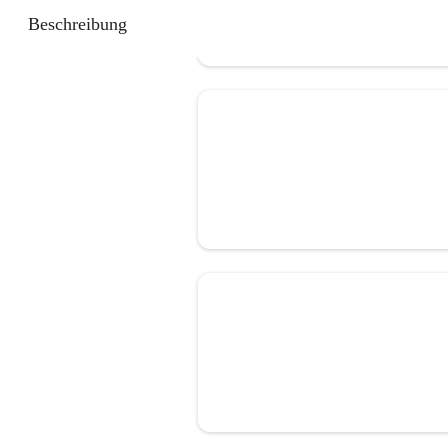
Beschreibung