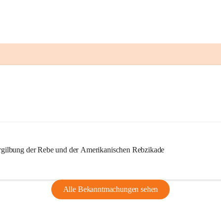
ilbung der Rebe und der Amerikanischen Rebzikade
Alle Bekanntmachungen sehen