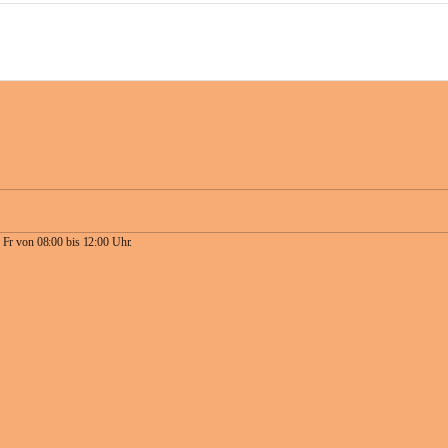
 Fr von 08:00 bis 12:00 Uhr.