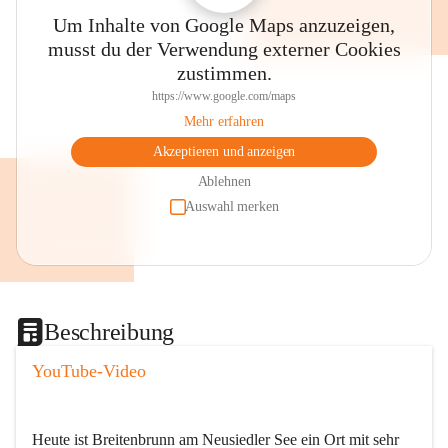
Um Inhalte von Google Maps anzuzeigen,
musst du der Verwendung externer Cookies
zustimmen.
https://www.google.com/maps
Mehr erfahren
Akzeptieren und anzeigen
Ablehnen
Auswahl merken
Beschreibung
YouTube-Video
Heute ist Breitenbrunn am Neusiedler See ein Ort mit sehr 