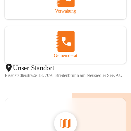
Verwaltung
Gemeinderat
Unser Standort
Eisenstädterstraße 18, 7091 Breitenbrunn am Neusiedler See, AUT