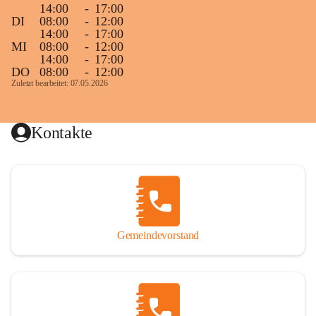
14:00
-
17:00
DI
08:00
-
12:00
14:00
-
17:00
MI
08:00
-
12:00
14:00
-
17:00
DO
08:00
-
12:00
Zuletzt bearbeitet: 07.05.2026
Kontakte
Gemeindevorstand