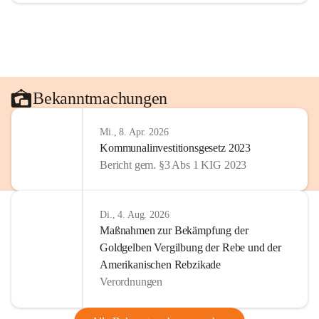
Bekanntmachungen
Mi., 8. Apr. 2026
Kommunalinvestitionsgesetz 2023
Bericht gem. §3 Abs 1 KIG 2023
Di., 4. Aug. 2026
Maßnahmen zur Bekämpfung der
Goldgelben Vergilbung der Rebe und der
Amerikanischen Rebzikade
Verordnungen