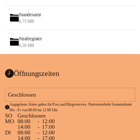
Standesamt
0,75 MB
Strafregister
0,26 MB
Öffnungszeiten
Geschlossen
Angegebene Zeiten gelten für Post und Bürgerservice. Parteienverkehr Gemeindeamt 
Mo - Fr von 08:00 bis 12:00 Uhr.
SO
Geschlossen
MO
08:00
-
12:00
14:00
-
17:00
DI
08:00
-
12:00
14:00
-
17:00