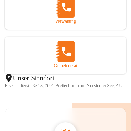
Verwaltung
Gemeinderat
Unser Standort
Eisenstädterstraße 18, 7091 Breitenbrunn am Neusiedler See, AUT