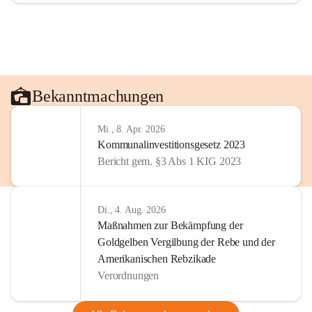
Bekanntmachungen
Mi., 8. Apr. 2026
Kommunalinvestitionsgesetz 2023
Bericht gem. §3 Abs 1 KIG 2023
Di., 4. Aug. 2026
Maßnahmen zur Bekämpfung der
Goldgelben Vergilbung der Rebe und der
Amerikanischen Rebzikade
Verordnungen