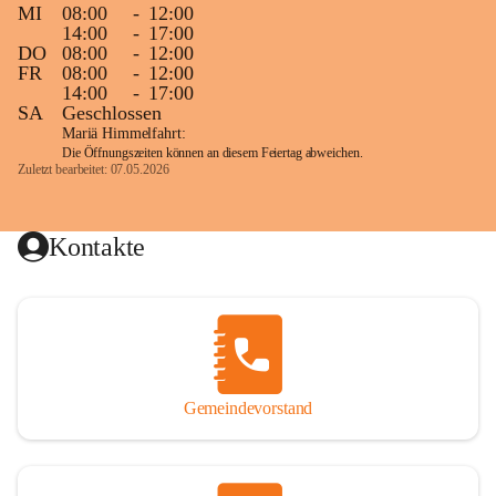
MI
08:00
-
12:00
14:00
-
17:00
DO
08:00
-
12:00
FR
08:00
-
12:00
14:00
-
17:00
SA
Geschlossen
Mariä Himmelfahrt:
Die Öffnungszeiten können an diesem Feiertag abweichen.
Zuletzt bearbeitet: 07.05.2026
Kontakte
Gemeindevorstand