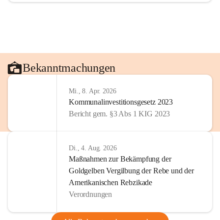
Bekanntmachungen
Mi., 8. Apr. 2026
Kommunalinvestitionsgesetz 2023
Bericht gem. §3 Abs 1 KIG 2023
Di., 4. Aug. 2026
Maßnahmen zur Bekämpfung der
Goldgelben Vergilbung der Rebe und der
Amerikanischen Rebzikade
Verordnungen