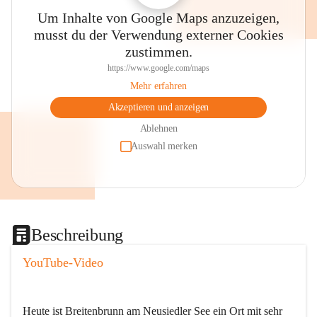
Um Inhalte von Google Maps anzuzeigen,
musst du der Verwendung externer Cookies
zustimmen.
https://www.google.com/maps
Mehr erfahren
Akzeptieren und anzeigen
Ablehnen
Auswahl merken
Beschreibung
YouTube-Video
Heute ist Breitenbrunn am Neusiedler See ein Ort mit sehr 