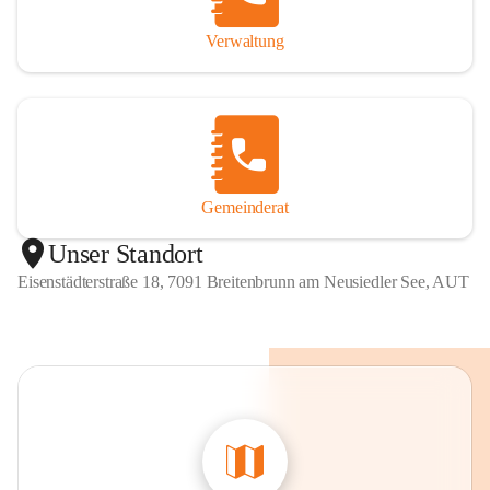
Verwaltung
Gemeinderat
Unser Standort
Eisenstädterstraße 18, 7091 Breitenbrunn am Neusiedler See, AUT