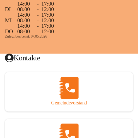
14:00
-
17:00
DI
08:00
-
12:00
14:00
-
17:00
MI
08:00
-
12:00
14:00
-
17:00
DO
08:00
-
12:00
Zuletzt bearbeitet: 07.05.2026
Kontakte
Gemeindevorstand