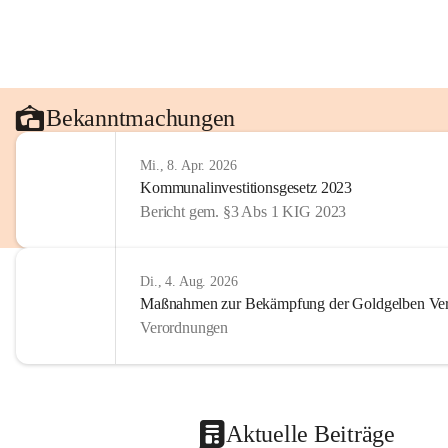
Bekanntmachungen
Mi., 8. Apr. 2026
Kommunalinvestitionsgesetz 2023
Bericht gem. §3 Abs 1 KIG 2023
Di., 4. Aug. 2026
Maßnahmen zur Bekämpfung der Goldgelben Verg
Verordnungen
Aktuelle Beiträge