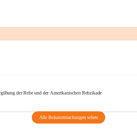
ilbung der Rebe und der Amerikanischen Rebzikade
Alle Bekanntmachungen sehen