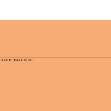
 Fr von 08:00 bis 12:00 Uhr.