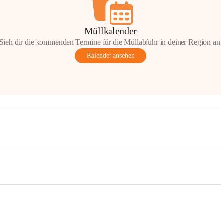
Müllkalender
Sieh dir die kommenden Termine für die Müllabfuhr in deiner Region an
Kalender ansehen