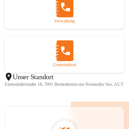
Verwaltung
Gemeinderat
Unser Standort
Eisenstädterstraße 18, 7091 Breitenbrunn am Neusiedler See, AUT