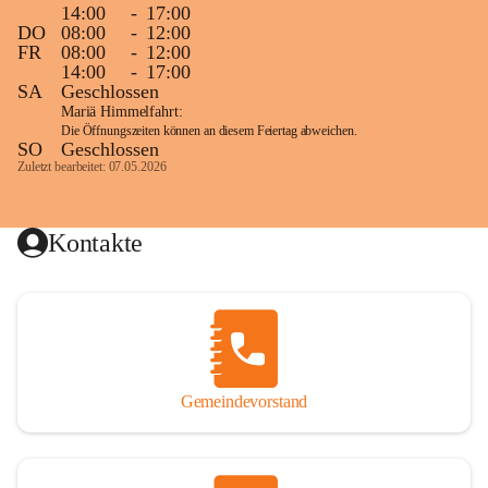
14:00
-
17:00
DO
08:00
-
12:00
FR
08:00
-
12:00
14:00
-
17:00
SA
Geschlossen
Mariä Himmelfahrt:
Die Öffnungszeiten können an diesem Feiertag abweichen.
SO
Geschlossen
Zuletzt bearbeitet: 07.05.2026
Kontakte
Gemeindevorstand