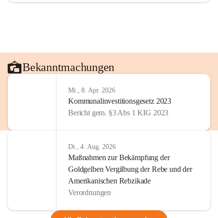
Bekanntmachungen
Mi., 8. Apr. 2026
Kommunalinvestitionsgesetz 2023
Bericht gem. §3 Abs 1 KIG 2023
Di., 4. Aug. 2026
Maßnahmen zur Bekämpfung der
Goldgelben Vergilbung der Rebe und der
Amerikanischen Rebzikade
Verordnungen