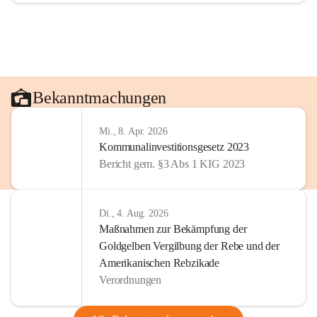
Bekanntmachungen
Mi., 8. Apr. 2026
Kommunalinvestitionsgesetz 2023
Bericht gem. §3 Abs 1 KIG 2023
Di., 4. Aug. 2026
Maßnahmen zur Bekämpfung der
Goldgelben Vergilbung der Rebe und der
Amerikanischen Rebzikade
Verordnungen