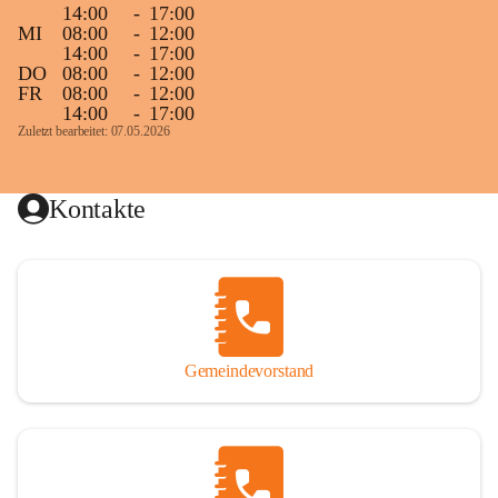
14:00
-
17:00
MI
08:00
-
12:00
14:00
-
17:00
DO
08:00
-
12:00
FR
08:00
-
12:00
14:00
-
17:00
Zuletzt bearbeitet: 07.05.2026
Kontakte
Gemeindevorstand