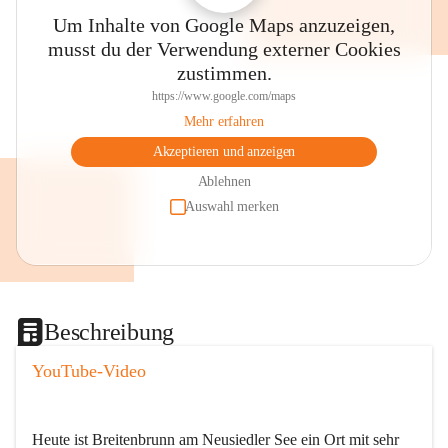
Um Inhalte von Google Maps anzuzeigen,
musst du der Verwendung externer Cookies
zustimmen.
https://www.google.com/maps
Mehr erfahren
Akzeptieren und anzeigen
Ablehnen
Auswahl merken
Beschreibung
YouTube-Video
Heute ist Breitenbrunn am Neusiedler See ein Ort mit sehr 