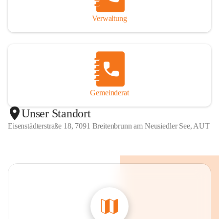
Verwaltung
Gemeinderat
Unser Standort
Eisenstädterstraße 18, 7091 Breitenbrunn am Neusiedler See, AUT