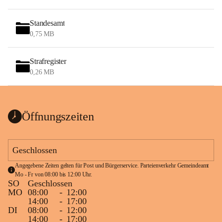
Standesamt
0,75 MB
Strafregister
0,26 MB
Öffnungszeiten
Geschlossen
Angegebene Zeiten gelten für Post und Bürgerservice. Parteienverkehr Gemeindeamt 
Mo - Fr von 08:00 bis 12:00 Uhr.
SO
Geschlossen
MO
08:00
-
12:00
14:00
-
17:00
DI
08:00
-
12:00
14:00
-
17:00