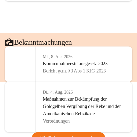
Bekanntmachungen
Mi., 8. Apr. 2026
Kommunalinvestitionsgesetz 2023
Bericht gem. §3 Abs 1 KIG 2023
Di., 4. Aug. 2026
Maßnahmen zur Bekämpfung der
Goldgelben Vergilbung der Rebe und der
Amerikanischen Rebzikade
Verordnungen