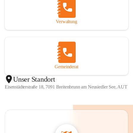
Verwaltung
Gemeinderat
Unser Standort
Eisenstädterstraße 18, 7091 Breitenbrunn am Neusiedler See, AUT