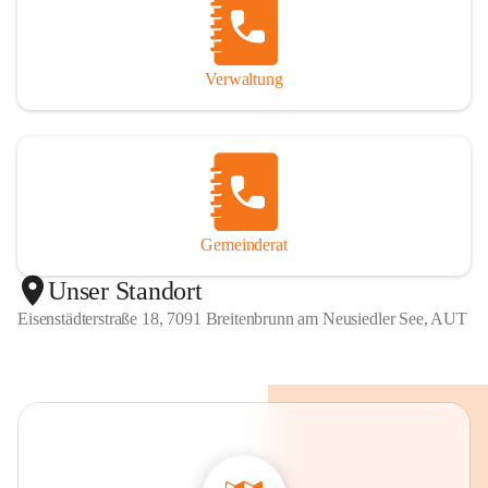
Verwaltung
Gemeinderat
Unser Standort
Eisenstädterstraße 18, 7091 Breitenbrunn am Neusiedler See, AUT