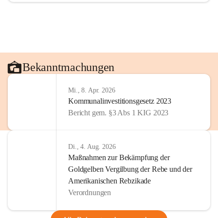
Bekanntmachungen
Mi., 8. Apr. 2026
Kommunalinvestitionsgesetz 2023
Bericht gem. §3 Abs 1 KIG 2023
Di., 4. Aug. 2026
Maßnahmen zur Bekämpfung der
Goldgelben Vergilbung der Rebe und der
Amerikanischen Rebzikade
Verordnungen