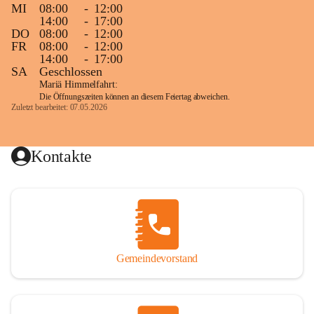
MI
08:00
-
12:00
14:00
-
17:00
DO
08:00
-
12:00
FR
08:00
-
12:00
14:00
-
17:00
SA
Geschlossen
Mariä Himmelfahrt:
Die Öffnungszeiten können an diesem Feiertag abweichen.
Zuletzt bearbeitet: 07.05.2026
Kontakte
Gemeindevorstand