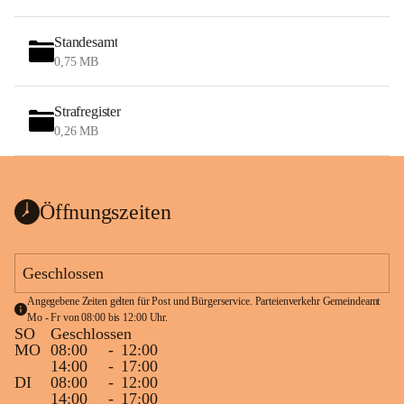
Standesamt
0,75 MB
Strafregister
0,26 MB
Öffnungszeiten
Geschlossen
Angegebene Zeiten gelten für Post und Bürgerservice. Parteienverkehr Gemeindeamt 
Mo - Fr von 08:00 bis 12:00 Uhr.
SO
Geschlossen
MO
08:00
-
12:00
14:00
-
17:00
DI
08:00
-
12:00
14:00
-
17:00