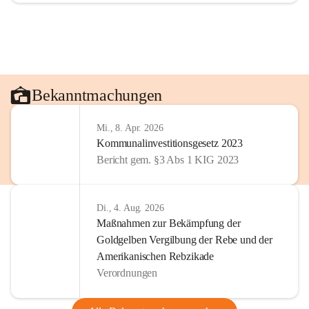
Bekanntmachungen
Mi., 8. Apr. 2026
Kommunalinvestitionsgesetz 2023
Bericht gem. §3 Abs 1 KIG 2023
Di., 4. Aug. 2026
Maßnahmen zur Bekämpfung der
Goldgelben Vergilbung der Rebe und der
Amerikanischen Rebzikade
Verordnungen