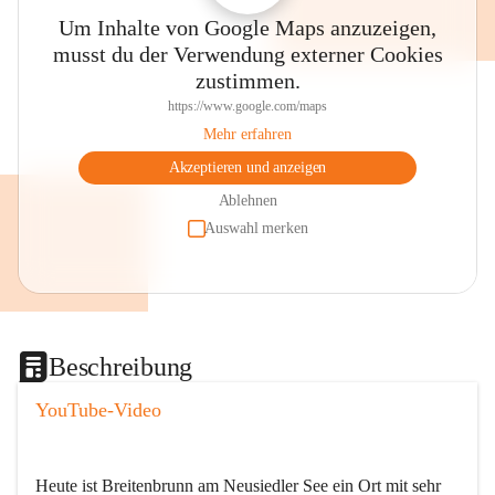
Um Inhalte von Google Maps anzuzeigen,
musst du der Verwendung externer Cookies
zustimmen.
https://www.google.com/maps
Mehr erfahren
Akzeptieren und anzeigen
Ablehnen
Auswahl merken
Beschreibung
YouTube-Video
Heute ist Breitenbrunn am Neusiedler See ein Ort mit sehr 