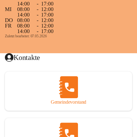
14:00
-
17:00
MI
08:00
-
12:00
14:00
-
17:00
DO
08:00
-
12:00
FR
08:00
-
12:00
14:00
-
17:00
Zuletzt bearbeitet: 07.05.2026
Kontakte
Gemeindevorstand