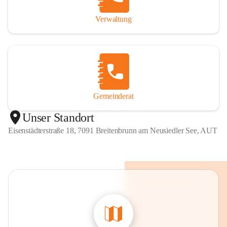
Verwaltung
Gemeinderat
Unser Standort
Eisenstädterstraße 18, 7091 Breitenbrunn am Neusiedler See, AUT