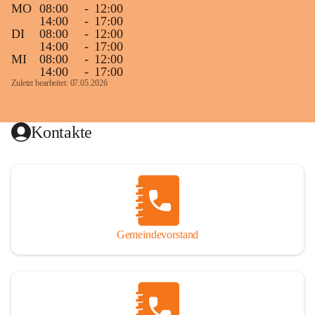
MO
08:00
-
12:00
14:00
-
17:00
DI
08:00
-
12:00
14:00
-
17:00
MI
08:00
-
12:00
14:00
-
17:00
Zuletzt bearbeitet: 07.05.2026
Kontakte
Gemeindevorstand