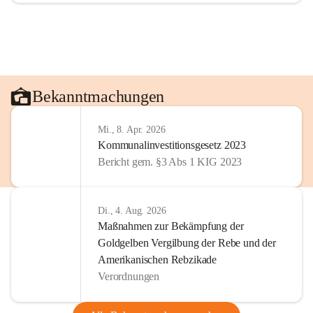
Bekanntmachungen
Mi., 8. Apr. 2026
Kommunalinvestitionsgesetz 2023
Bericht gem. §3 Abs 1 KIG 2023
Di., 4. Aug. 2026
Maßnahmen zur Bekämpfung der
Goldgelben Vergilbung der Rebe und der
Amerikanischen Rebzikade
Verordnungen