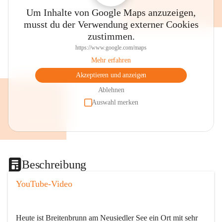
Um Inhalte von Google Maps anzuzeigen,
musst du der Verwendung externer Cookies
zustimmen.
https://www.google.com/maps
Mehr erfahren
Akzeptieren und anzeigen
Ablehnen
Auswahl merken
Beschreibung
YouTube-Video
Heute ist Breitenbrunn am Neusiedler See ein Ort mit sehr 