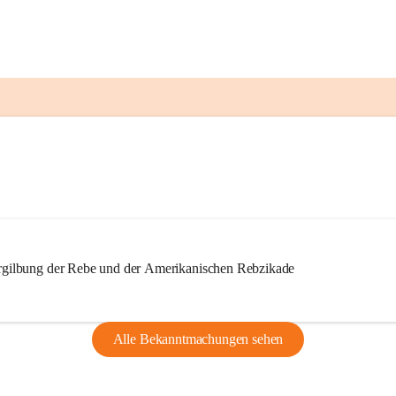
ilbung der Rebe und der Amerikanischen Rebzikade
Alle Bekanntmachungen sehen