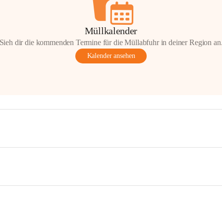
Müllkalender
Sieh dir die kommenden Termine für die Müllabfuhr in deiner Region an
Kalender ansehen