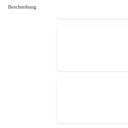
Beschreibung