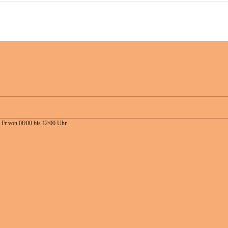
 Fr von 08:00 bis 12:00 Uhr.