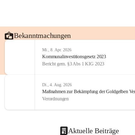
Bekanntmachungen
Mi., 8. Apr. 2026
Kommunalinvestitionsgesetz 2023
Bericht gem. §3 Abs 1 KIG 2023
Di., 4. Aug. 2026
Maßnahmen zur Bekämpfung der Goldgelben Verg
Verordnungen
Aktuelle Beiträge